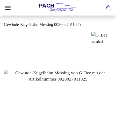
Gewinde-Kugelhahn Messing 0020027011025