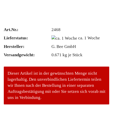
Art.Nr.:
2468
Lieferstatus:
ca. 1 Woche
Hersteller:
G. Bee GmbH
Versandgewicht:
0.671
kg je Stück
Dieser Artikel ist in der gewünschten Menge nicht
lagerhaltig. Den unverbindlichen Liefertermin teilen
wir Ihnen nach der Bestellung in einer separaten
Auftragsbestätigung mit oder Sie setzen sich vorab mit
uns in Verbindung.