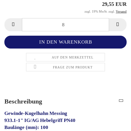
29,55 EUR
zzgl. 19% MwSt. zzgl.
Versand
AUF DEN MERKZETTEL
FRAGE ZUM PRODUKT
Beschreibung
Gewinde-Kugelhahn Messing
933.1-1" IG/AG Hebelgriff PN40
Baulänge (mm): 100