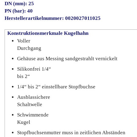
DN (mm): 25
PN (bar): 40
Herstellerartikelnummer: 0020027011025
Konstruktionsmerkmale Kugelhahn
Voller
Durchgang
Gehäuse aus Messing sandgestrahlt vernickelt
Silikonfrei 1/4“
bis 2“
1/4“ bis 2“ einstellbare Stopfbuchse
Ausblassichere
Schaltwelle
Schwimmende
Kugel
Stopfbuchsenmutter muss in zeitlichen Abständen