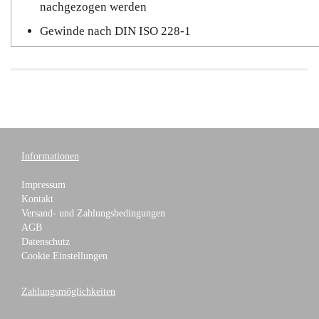
nachgezogen werden
Gewinde nach DIN ISO 228-1
Informationen
Impressum
Kontakt
Versand- und Zahlungsbedingungen
AGB
Datenschutz
Cookie Einstellungen
Zahlungsmöglichkeiten