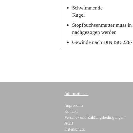
Schwimmende
Kugel
Stopfbuchsenmutter muss in 
nachgezogen werden
Gewinde nach DIN ISO 228-
Informationen
Impressum
Kontakt
Versand- und Zahlungsbedingungen
AGB
Datenschutz