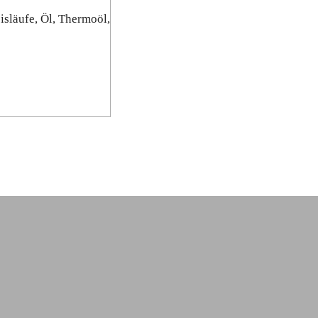
isläufe, Öl, Thermoöl,