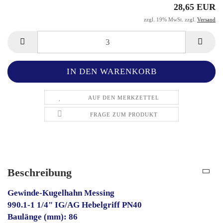
28,65 EUR
zzgl. 19% MwSt. zzgl.
Versand
AUF DEN MERKZETTEL
FRAGE ZUM PRODUKT
Beschreibung
Gewinde-Kugelhahn Messing
990.1-1 1/4" IG/AG Hebelgriff PN40
Baulänge (mm): 86