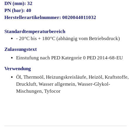
DN (mm): 32
PN (bar): 40
Herstellerartikelnummer: 0020044011032
Standardtemperaturbereich
- 20°C bis + 180°C (abhängig vom Betriebsdruck)
Zulassungstext
Einstufung nach PED Kategorie 0 PED 2014-68-EU
Verwendung
Öl, Thermoöl, Heizungskreisläufe, Heizöl, Kraftstoffe,
Druckluft, Wasser allgemein, Wasser-Glykol-
Mischungen, Tyfocor