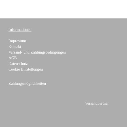
Informationen
Impressum
Kontakt
Versand- und Zahlungsbedingungen
AGB
Datenschutz
Cookie Einstellungen
Zahlungsmöglichkeiten
Versandpartner