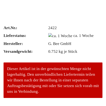
Art.Nr.:
2422
Lieferstatus:
ca. 1 Woche
Hersteller:
G. Bee GmbH
Versandgewicht:
0.752
kg je Stück
Dieser Artikel ist in der gewünschten Menge nicht
lagerhaltig. Den unverbindlichen Liefertermin teilen
wir Ihnen nach der Bestellung in einer separaten
Auftragsbestätigung mit oder Sie setzen sich vorab mit
uns in Verbindung.