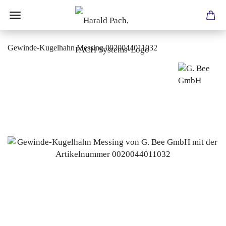
Gewinde-Kugelhahn Messing 0020044011032