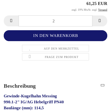
61,25 EUR
zzgl. 19% MwSt. zzgl.
Versand
AUF DEN MERKZETTEL
FRAGE ZUM PRODUKT
Beschreibung
Gewinde-Kugelhahn Messing
990.1-2" IG/AG Hebelgriff PN40
Baulänge (mm): 114,5