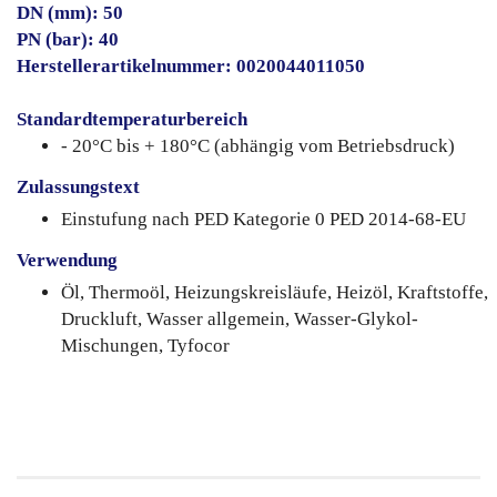
DN (mm): 50
PN (bar): 40
Herstellerartikelnummer: 0020044011050
Standardtemperaturbereich
- 20°C bis + 180°C (abhängig vom Betriebsdruck)
Zulassungstext
Einstufung nach PED Kategorie 0 PED 2014-68-EU
Verwendung
Öl, Thermoöl, Heizungskreisläufe, Heizöl, Kraftstoffe,
Druckluft, Wasser allgemein, Wasser-Glykol-
Mischungen, Tyfocor