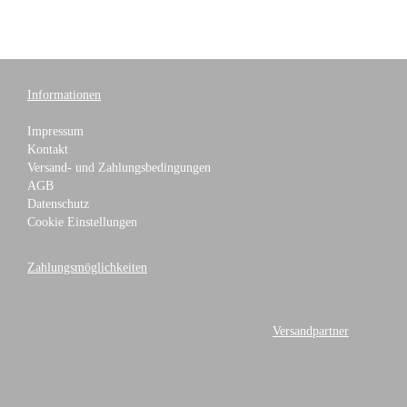
Informationen
Impressum
Kontakt
Versand- und Zahlungsbedingungen
AGB
Datenschutz
Cookie Einstellungen
Zahlungsmöglichkeiten
Versandpartner