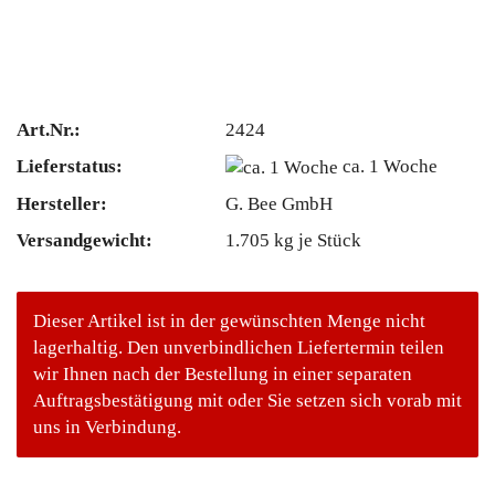
Art.Nr.:
2424
Lieferstatus:
ca. 1 Woche
Hersteller:
G. Bee GmbH
Versandgewicht:
1.705
kg je Stück
Dieser Artikel ist in der gewünschten Menge nicht
lagerhaltig. Den unverbindlichen Liefertermin teilen
wir Ihnen nach der Bestellung in einer separaten
Auftragsbestätigung mit oder Sie setzen sich vorab mit
uns in Verbindung.