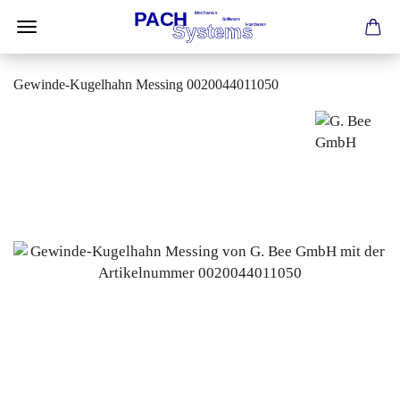
Gewinde-Kugelhahn Messing 0020044011050