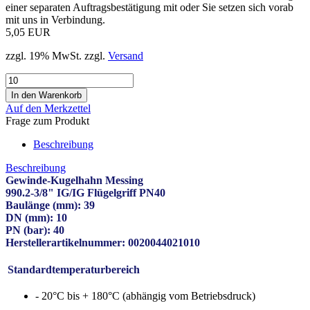
einer separaten Auftragsbestätigung mit oder Sie setzen sich vorab
mit uns in Verbindung.
5,05 EUR
zzgl. 19% MwSt. zzgl.
Versand
Auf den Merkzettel
Frage zum Produkt
Beschreibung
Beschreibung
Gewinde-Kugelhahn Messing
990.2-3/8" IG/IG Flügelgriff PN40
Baulänge (mm): 39
DN (mm): 10
PN (bar): 40
Herstellerartikelnummer: 0020044021010
Standardtemperaturbereich
- 20°C bis + 180°C (abhängig vom Betriebsdruck)