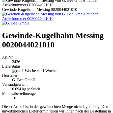
Gewinde-Kugelhahn Messing 0020044021010
Gewinde-Kugelhahn Messing
0020044021010
Art.Nr.:
2426
Lieferstatus:
ca. 1 Woche
Hersteller:
G. Bee GmbH
Versandgewicht:
0.094
kg je Stück
Mindestbestellmenge:
10
Dieser Artikel ist in der gewünschten Menge nicht lagerhaltig. Den
unverbindlichen Liefertermin teilen wir Ihnen nach der Bestellung in