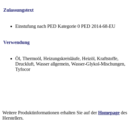
Zulassungstext
Einstufung nach PED Kategorie 0 PED 2014-68-EU
Verwendung
Öl, Thermoöl, Heizungskreisläufe, Heizöl, Kraftstoffe,
Druckluft, Wasser allgemein, Wasser-Glykol-Mischungen,
Tyfocor
Weitere Produktinformationen erhalten Sie auf der
Homepage
des
Herstellers.
Informationen