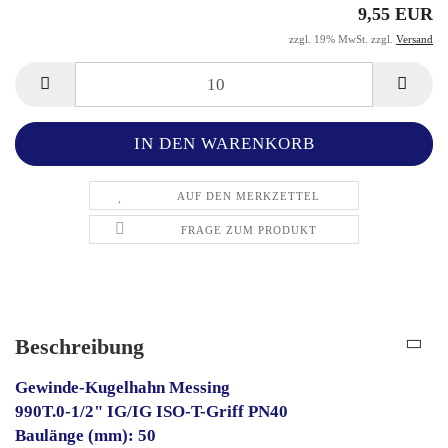
9,55 EUR
zzgl. 19% MwSt. zzgl.
Versand
AUF DEN MERKZETTEL
FRAGE ZUM PRODUKT
Beschreibung
Gewinde-Kugelhahn Messing
990T.0-1/2" IG/IG ISO-T-Griff PN40
Baulänge (mm): 50