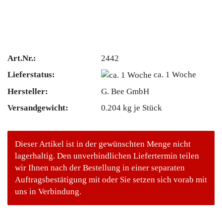
Art.Nr.:
2442
Lieferstatus:
ca. 1 Woche
Hersteller:
G. Bee GmbH
Versandgewicht:
0.204
kg je Stück
Dieser Artikel ist in der gewünschten Menge nicht
lagerhaltig. Den unverbindlichen Liefertermin teilen
wir Ihnen nach der Bestellung in einer separaten
Auftragsbestätigung mit oder Sie setzen sich vorab mit
uns in Verbindung.