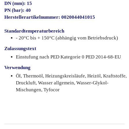
DN (mm): 15
PN (bar): 40
Herstellerartikelnummer: 0020044041015
Standardtemperaturbereich
- 20°C bis + 150°C (abhängig vom Betriebsdruck)
Zulassungstext
Einstufung nach PED Kategorie 0 PED 2014-68-EU
Verwendung
Öl, Thermoöl, Heizungskreisläufe, Heizöl, Kraftstoffe,
Druckluft, Wasser allgemein, Wasser-Glykol-
Mischungen, Tyfocor