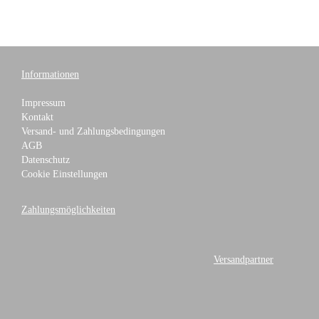
Informationen
Impressum
Kontakt
Versand- und Zahlungsbedingungen
AGB
Datenschutz
Cookie Einstellungen
Zahlungsmöglichkeiten
Versandpartner