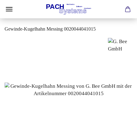
Gewinde-Kugelhahn Messing 0020044041015