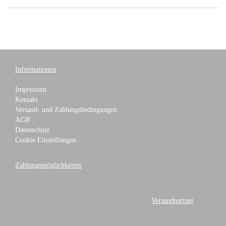
Informationen
Impressum
Kontakt
Versand- und Zahlungsbedingungen
AGB
Datenschutz
Cookie Einstellungen
Zahlungsmöglichkeiten
Versandpartner