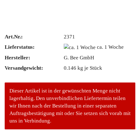
Art.Nr.:
2371
Lieferstatus:
ca. 1 Woche
Hersteller:
G. Bee GmbH
Versandgewicht:
0.146
kg je Stück
Dieser Artikel ist in der gewünschten Menge nicht
lagerhaltig. Den unverbindlichen Liefertermin teilen
wir Ihnen nach der Bestellung in einer separaten
Auftragsbestätigung mit oder Sie setzen sich vorab mit
uns in Verbindung.