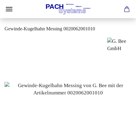
Gewinde-Kugelhahn Messing 0020062001010