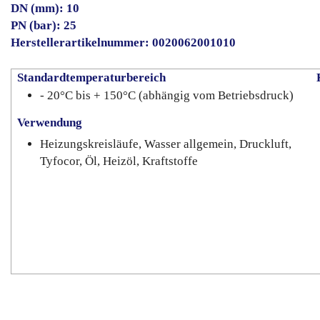
DN (mm): 10
PN (bar): 25
Herstellerartikelnummer: 0020062001010
Standardtemperaturbereich
- 20°C bis + 150°C (abhängig vom Betriebsdruck)
Verwendung
Heizungskreisläufe, Wasser allgemein, Druckluft,
Tyfocor, Öl, Heizöl, Kraftstoffe