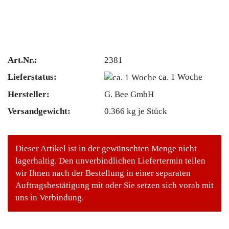
Art.Nr.:
2381
Lieferstatus:
ca. 1 Woche
Hersteller:
G. Bee GmbH
Versandgewicht:
0.366
kg je Stück
Dieser Artikel ist in der gewünschten Menge nicht
lagerhaltig. Den unverbindlichen Liefertermin teilen
wir Ihnen nach der Bestellung in einer separaten
Auftragsbestätigung mit oder Sie setzen sich vorab mit
uns in Verbindung.