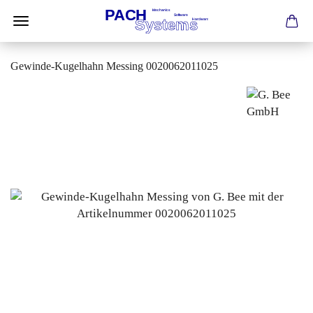
Gewinde-Kugelhahn Messing 0020062011025