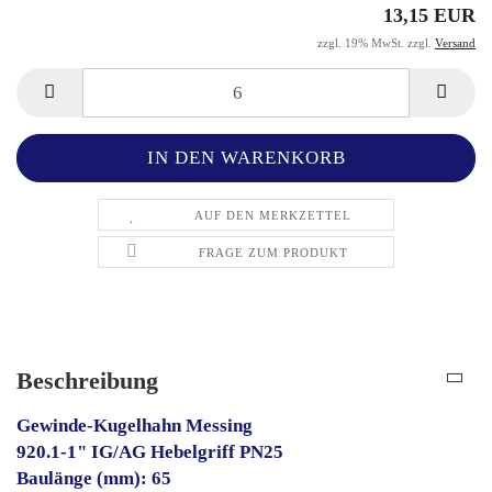
13,15 EUR
zzgl. 19% MwSt. zzgl.
Versand
AUF DEN MERKZETTEL
FRAGE ZUM PRODUKT
Beschreibung
Gewinde-Kugelhahn Messing
920.1-1" IG/AG Hebelgriff PN25
Baulänge (mm): 65