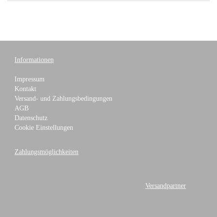
Informationen
Impressum
Kontakt
Versand- und Zahlungsbedingungen
AGB
Datenschutz
Cookie Einstellungen
Zahlungsmöglichkeiten
Versandpartner