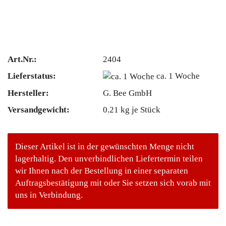
Art.Nr.:
2404
Lieferstatus:
ca. 1 Woche
Hersteller:
G. Bee GmbH
Versandgewicht:
0.21
kg je Stück
Dieser Artikel ist in der gewünschten Menge nicht
lagerhaltig. Den unverbindlichen Liefertermin teilen
wir Ihnen nach der Bestellung in einer separaten
Auftragsbestätigung mit oder Sie setzen sich vorab mit
uns in Verbindung.