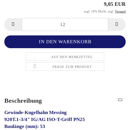
9,05 EUR
zzgl. 19% MwSt. zzgl.
Versand
AUF DEN MERKZETTEL
FRAGE ZUM PRODUKT
Beschreibung
Gewinde-Kugelhahn Messing
920T.1-3/4" IG/AG ISO-T-Griff PN25
Baulänge (mm): 53