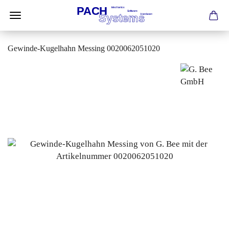
Gewinde-Kugelhahn Messing 0020062051020