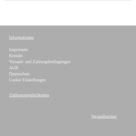
Informationen
Impressum
Kontakt
Versand- und Zahlungsbedingungen
AGB
Datenschutz
Cookie Einstellungen
Zahlungsmöglichkeiten
Versandpartner