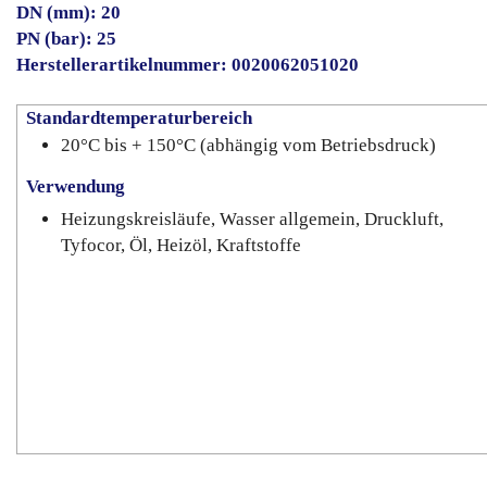
DN (mm): 20
PN (bar): 25
Herstellerartikelnummer: 0020062051020
Standardtemperaturbereich
20°C bis + 150°C (abhängig vom Betriebsdruck)
Verwendung
Heizungskreisläufe, Wasser allgemein, Druckluft,
Tyfocor, Öl, Heizöl, Kraftstoffe