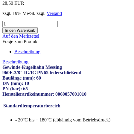
28,50 EUR
zzgl. 19% MwSt. zzgl.
Versand
Auf den Merkzettel
Frage zum Produkt
Beschreibung
Beschreibung
Gewinde-Kugelhahn Messing
960F-3/8" IG/IG PN65 federschließend
Baulänge (mm): 60
DN (mm): 10
PN (bar): 65
Herstellerartikelnummer: 0060057001010
Standardtemperaturbereich
- 20°C bis + 180°C (abhängig vom Betriebsdruck)