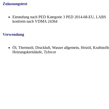
Zulassungstext
Einstufung nach PED Kategorie 3 PED 2014-68-EU, LABS
konform nach VDMA 24364
Verwendung
Öl, Thermoöl, Druckluft, Wasser allgemein, Heizöl, Kraftstoffe
Heizungskreisläufe, Tyfocor