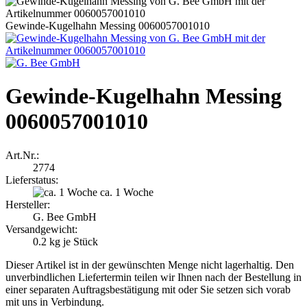
Gewinde-Kugelhahn Messing 0060057001010
Gewinde-Kugelhahn Messing
0060057001010
Art.Nr.:
2774
Lieferstatus:
ca. 1 Woche
Hersteller:
G. Bee GmbH
Versandgewicht:
0.2
kg je Stück
Dieser Artikel ist in der gewünschten Menge nicht lagerhaltig. Den
unverbindlichen Liefertermin teilen wir Ihnen nach der Bestellung in
einer separaten Auftragsbestätigung mit oder Sie setzen sich vorab
mit uns in Verbindung.