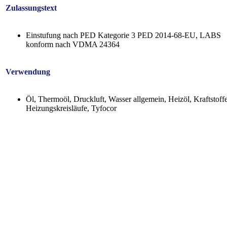
Zulassungstext
Einstufung nach PED Kategorie 3 PED 2014-68-EU, LABS
konform nach VDMA 24364
Verwendung
Öl, Thermoöl, Druckluft, Wasser allgemein, Heizöl, Kraftstoffe
Heizungskreisläufe, Tyfocor