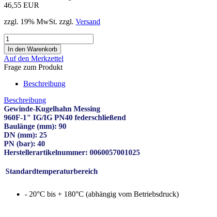
46,55 EUR
zzgl. 19% MwSt. zzgl.
Versand
Auf den Merkzettel
Frage zum Produkt
Beschreibung
Beschreibung
Gewinde-Kugelhahn Messing
960F-1" IG/IG PN40 federschließend
Baulänge (mm): 90
DN (mm): 25
PN (bar): 40
Herstellerartikelnummer: 0060057001025
Standardtemperaturbereich
- 20°C bis + 180°C (abhängig vom Betriebsdruck)