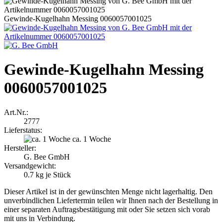
Gewinde-Kugelhahn Messing 0060057001025
Gewinde-Kugelhahn Messing
0060057001025
Art.Nr.:
2777
Lieferstatus:
ca. 1 Woche
Hersteller:
G. Bee GmbH
Versandgewicht:
0.7
kg je Stück
Dieser Artikel ist in der gewünschten Menge nicht lagerhaltig. Den
unverbindlichen Liefertermin teilen wir Ihnen nach der Bestellung in
einer separaten Auftragsbestätigung mit oder Sie setzen sich vorab
mit uns in Verbindung.