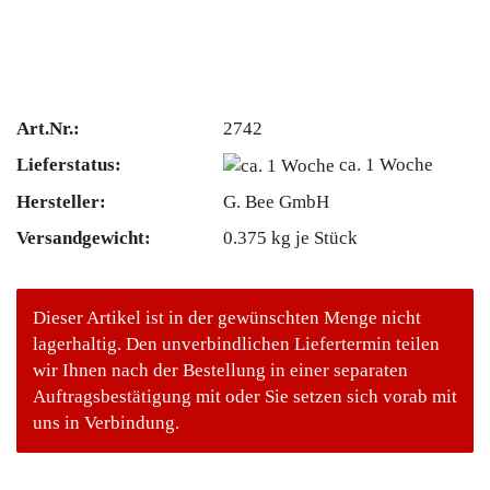
Art.Nr.:
2742
Lieferstatus:
ca. 1 Woche
Hersteller:
G. Bee GmbH
Versandgewicht:
0.375
kg je Stück
Dieser Artikel ist in der gewünschten Menge nicht
lagerhaltig. Den unverbindlichen Liefertermin teilen
wir Ihnen nach der Bestellung in einer separaten
Auftragsbestätigung mit oder Sie setzen sich vorab mit
uns in Verbindung.