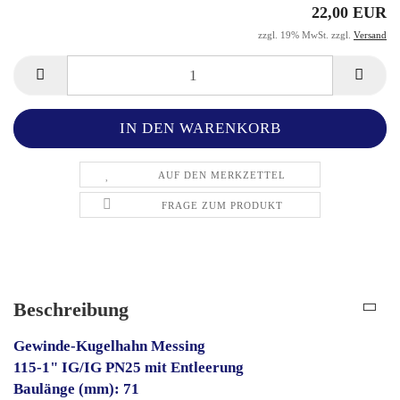
22,00 EUR
zzgl. 19% MwSt. zzgl.
Versand
AUF DEN MERKZETTEL
FRAGE ZUM PRODUKT
Beschreibung
Gewinde-Kugelhahn Messing
115-1" IG/IG PN25 mit Entleerung
Baulänge (mm): 71