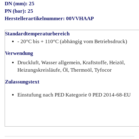
DN (mm): 25
PN (bar): 25
Herstellerartikelnummer: 00VVHAAP
Standardtemperaturbereich
- 20°C bis + 110°C (abhängig vom Betriebsdruck)
Verwendung
Druckluft, Wasser allgemein, Kraftstoffe, Heizöl,
Heizungskreisläufe, Öl, Thermoöl, Tyfocor
Zulassungstext
Einstufung nach PED Kategorie 0 PED 2014-68-EU