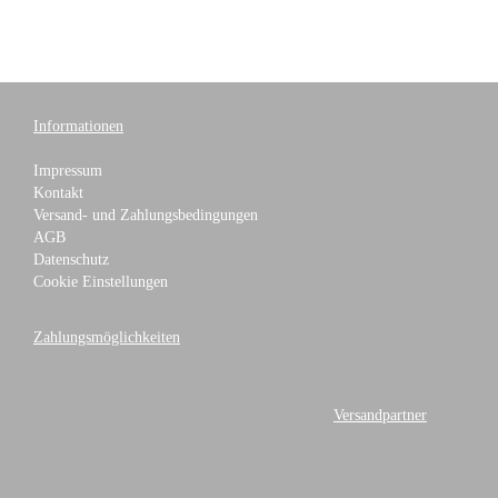
Informationen
Impressum
Kontakt
Versand- und Zahlungsbedingungen
AGB
Datenschutz
Cookie Einstellungen
Zahlungsmöglichkeiten
Versandpartner