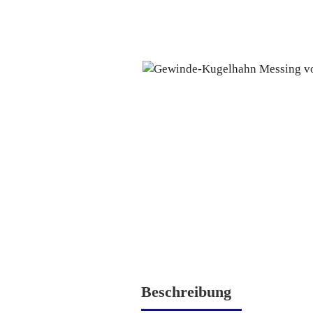
Beschreibung