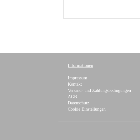
Informationen
Impressum
Kontakt
Versand- und Zahlungsbedingungen
AGB
Datenschutz
Cookie Einstellungen