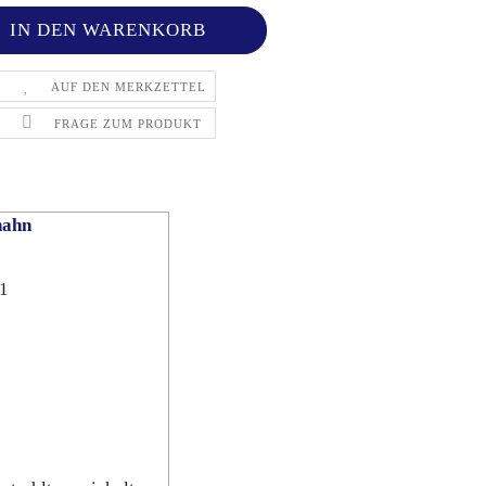
AUF DEN MERKZETTEL
FRAGE ZUM PRODUKT
hahn
1