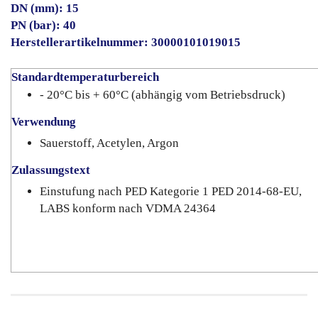
DN (mm): 15
PN (bar): 40
Herstellerartikelnummer: 30000101019015
Standardtemperaturbereich
- 20°C bis + 60°C (abhängig vom Betriebsdruck)
Verwendung
Sauerstoff, Acetylen, Argon
Zulassungstext
Einstufung nach PED Kategorie 1 PED 2014-68-EU,
LABS konform nach VDMA 24364