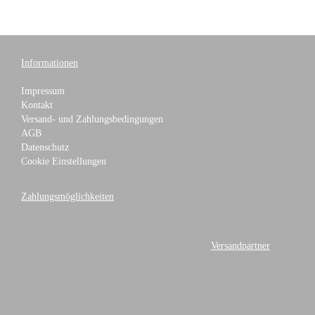
Informationen
Impressum
Kontakt
Versand- und Zahlungsbedingungen
AGB
Datenschutz
Cookie Einstellungen
Zahlungsmöglichkeiten
Versandpartner