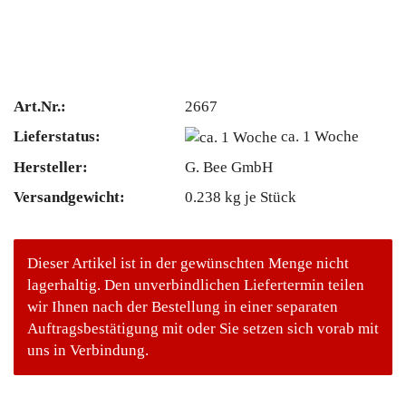
Art.Nr.:
2667
Lieferstatus:
ca. 1 Woche
Hersteller:
G. Bee GmbH
Versandgewicht:
0.238
kg je Stück
Dieser Artikel ist in der gewünschten Menge nicht
lagerhaltig. Den unverbindlichen Liefertermin teilen
wir Ihnen nach der Bestellung in einer separaten
Auftragsbestätigung mit oder Sie setzen sich vorab mit
uns in Verbindung.