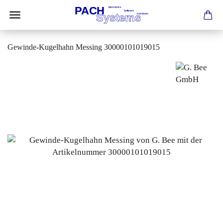
Gewinde-Kugelhahn Messing 30000101019015