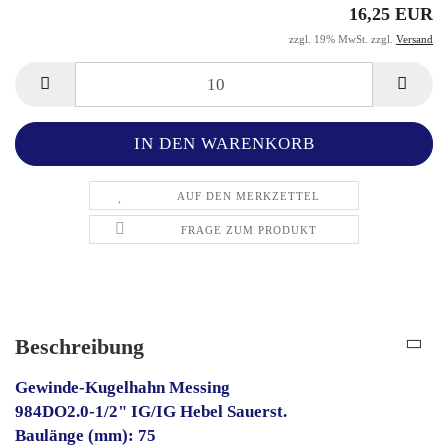
16,25 EUR
zzgl. 19% MwSt. zzgl.
Versand
AUF DEN MERKZETTEL
FRAGE ZUM PRODUKT
Beschreibung
Gewinde-Kugelhahn Messing
984DO2.0-1/2" IG/IG Hebel Sauerst.
Baulänge (mm): 75