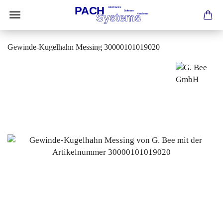
Gewinde-Kugelhahn Messing 30000101019020