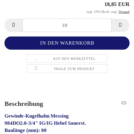
18,85 EUR
zzgl. 19% MwSt. zzgl.
Versand
AUF DEN MERKZETTEL
FRAGE ZUM PRODUKT
Beschreibung
Gewinde-Kugelhahn Messing
984DO2.0-3/4" IG/IG Hebel Sauerst.
Baulänge (mm): 80