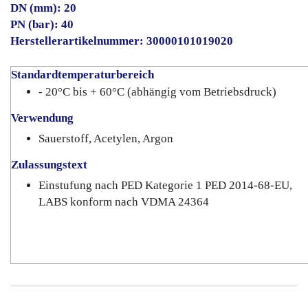
DN (mm): 20
PN (bar): 40
Herstellerartikelnummer: 30000101019020
Standardtemperaturbereich
- 20°C bis + 60°C (abhängig vom Betriebsdruck)
Verwendung
Sauerstoff, Acetylen, Argon
Zulassungstext
Einstufung nach PED Kategorie 1 PED 2014-68-EU,
LABS konform nach VDMA 24364