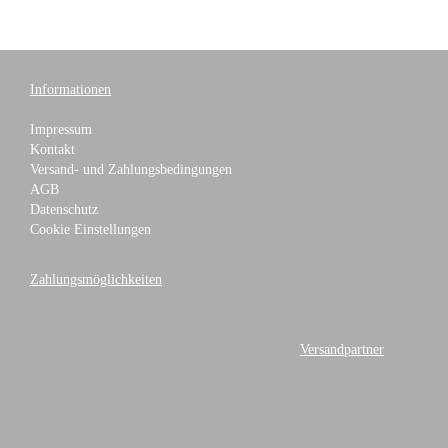
Informationen
Impressum
Kontakt
Versand- und Zahlungsbedingungen
AGB
Datenschutz
Cookie Einstellungen
Zahlungsmöglichkeiten
Versandpartner