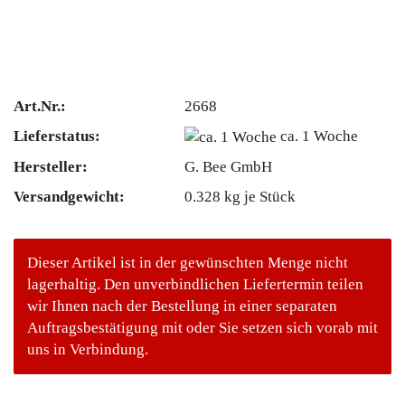
Art.Nr.:
2668
Lieferstatus:
ca. 1 Woche
Hersteller:
G. Bee GmbH
Versandgewicht:
0.328
kg je Stück
Dieser Artikel ist in der gewünschten Menge nicht
lagerhaltig. Den unverbindlichen Liefertermin teilen
wir Ihnen nach der Bestellung in einer separaten
Auftragsbestätigung mit oder Sie setzen sich vorab mit
uns in Verbindung.