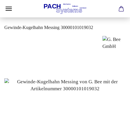
Gewinde-Kugelhahn Messing 30000101019032