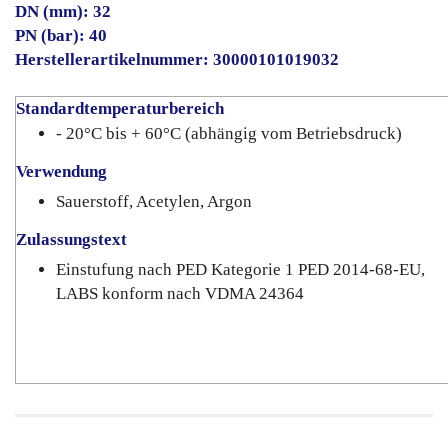
DN (mm): 32
PN (bar): 40
Herstellerartikelnummer: 30000101019032
Standardtemperaturbereich
- 20°C bis + 60°C (abhängig vom Betriebsdruck)
Verwendung
Sauerstoff, Acetylen, Argon
Zulassungstext
Einstufung nach PED Kategorie 1 PED 2014-68-EU,
LABS konform nach VDMA 24364