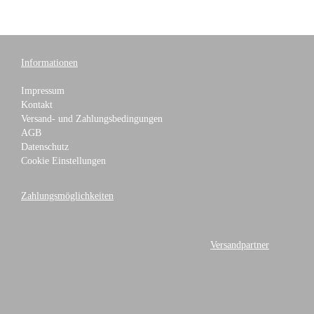
Informationen
Impressum
Kontakt
Versand- und Zahlungsbedingungen
AGB
Datenschutz
Cookie Einstellungen
Zahlungsmöglichkeiten
Versandpartner