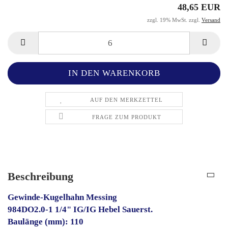
48,65 EUR
zzgl. 19% MwSt. zzgl.
Versand
AUF DEN MERKZETTEL
FRAGE ZUM PRODUKT
Beschreibung
Gewinde-Kugelhahn Messing
984DO2.0-1 1/4" IG/IG Hebel Sauerst.
Baulänge (mm): 110