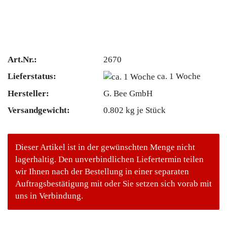
Art.Nr.:
2670
Lieferstatus:
ca. 1 Woche
Hersteller:
G. Bee GmbH
Versandgewicht:
0.802
kg je Stück
Dieser Artikel ist in der gewünschten Menge nicht
lagerhaltig. Den unverbindlichen Liefertermin teilen
wir Ihnen nach der Bestellung in einer separaten
Auftragsbestätigung mit oder Sie setzen sich vorab mit
uns in Verbindung.