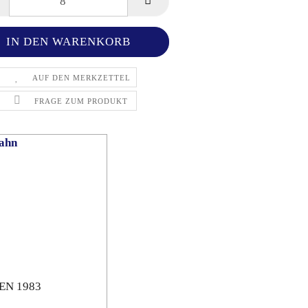
AUF DEN MERKZETTEL
FRAGE ZUM PRODUKT
ahn
 EN 1983