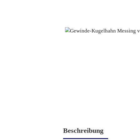
Beschreibung