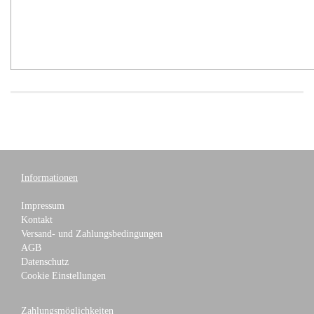
Informationen
Impressum
Kontakt
Versand- und Zahlungsbedingungen
AGB
Datenschutz
Cookie Einstellungen
Zahlungsmöglichkeiten