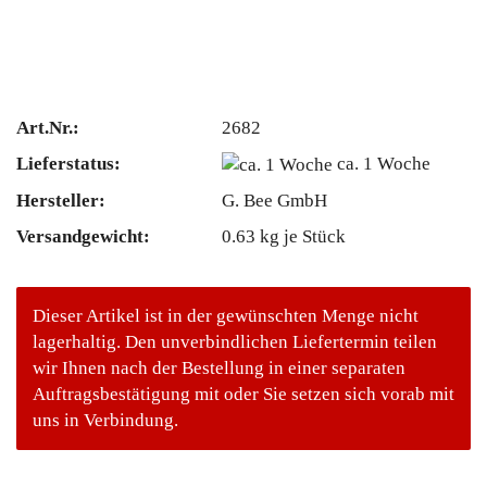
Art.Nr.:
2682
Lieferstatus:
ca. 1 Woche
Hersteller:
G. Bee GmbH
Versandgewicht:
0.63
kg je Stück
Dieser Artikel ist in der gewünschten Menge nicht
lagerhaltig. Den unverbindlichen Liefertermin teilen
wir Ihnen nach der Bestellung in einer separaten
Auftragsbestätigung mit oder Sie setzen sich vorab mit
uns in Verbindung.