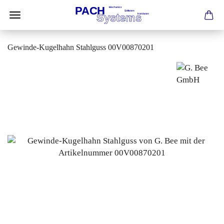
Gewinde-Kugelhahn Stahlguss 00V00870201