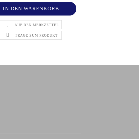
AUF DEN MERKZETTEL
FRAGE ZUM PRODUKT