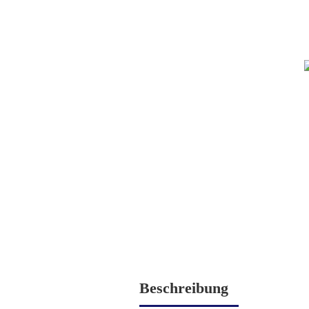
Beschreibung