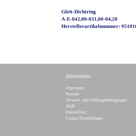
Gleit-Dichtring
A-E-042,00-031,00-04,20
Herstellerartikelnummer: 9510
Informationen
Impressum
Kontakt
Versand- und Zahlungsbedingungen
AGB
Datenschutz
Cookie Einstellungen