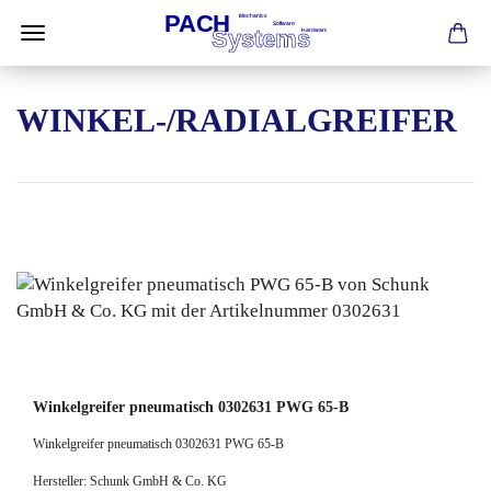
WINKEL-/RADIALGREIFER
Winkelgreifer pneumatisch 0302631 PWG 65-B
Winkelgreifer pneumatisch 0302631 PWG 65-B
Hersteller: Schunk GmbH & Co. KG