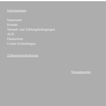
Informationen
Impressum
Kontakt
Versand- und Zahlungsbedingungen
AGB
Datenschutz
Cookie Einstellungen
Zahlungsmöglichkeiten
Versandpartner