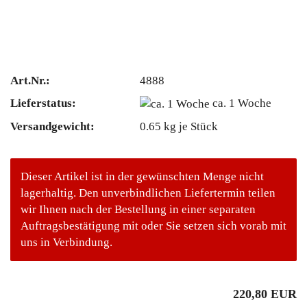
Art.Nr.:
4888
Lieferstatus:
ca. 1 Woche
Versandgewicht:
0.65
kg je Stück
Dieser Artikel ist in der gewünschten Menge nicht
lagerhaltig. Den unverbindlichen Liefertermin teilen
wir Ihnen nach der Bestellung in einer separaten
Auftragsbestätigung mit oder Sie setzen sich vorab mit
uns in Verbindung.
220,80 EUR