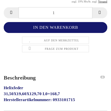
zzgl. 19% MwSt. zzgl.
Versand
AUF DEN MERKZETTEL
FRAGE ZUM PRODUKT
Beschreibung
Helixfeder
31,50X19,60X129,70 L0=168,7
Herstellerartikelnummer: 0933101715