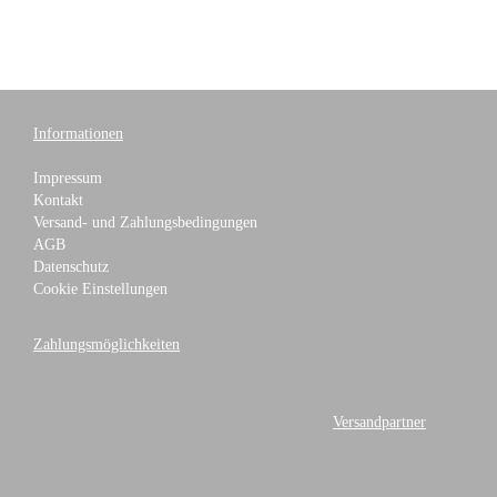
Informationen
Impressum
Kontakt
Versand- und Zahlungsbedingungen
AGB
Datenschutz
Cookie Einstellungen
Zahlungsmöglichkeiten
Versandpartner