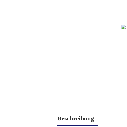
Beschreibung