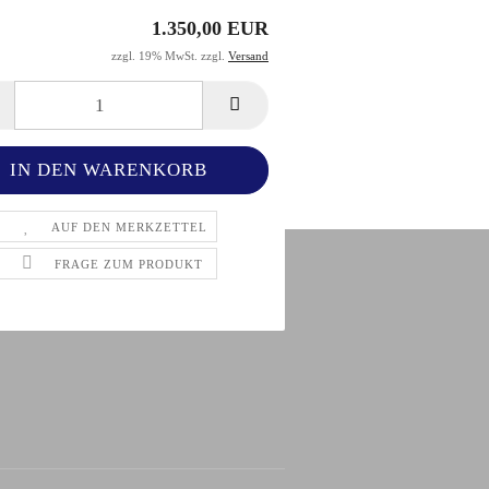
1.350,00 EUR
zzgl. 19% MwSt. zzgl.
Versand
AUF DEN MERKZETTEL
FRAGE ZUM PRODUKT