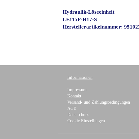
Hydraulik-Löseeinheit
LE115F-H17-S
Herstellerartikelnummer: 9510
Informationen
Impressum
Kontakt
Versand- und Zahlungsbedingungen
AGB
Datenschutz
Cookie Einstellungen