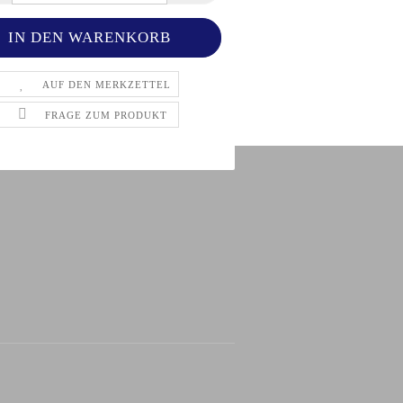
AUF DEN MERKZETTEL
FRAGE ZUM PRODUKT