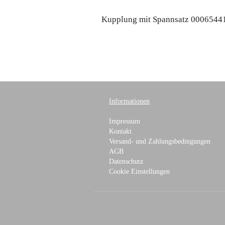
Kupplung mit Spannsatz 0006544
Informationen
Impressum
Kontakt
Versand- und Zahlungsbedingungen
AGB
Datenschutz
Cookie Einstellungen