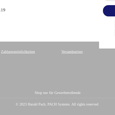
119
Zahlungsmöglichkeiten
Versandpartner
Shop nur für Gewerbetreibende
© 2023 Harald Pach, PACH Systems. All rights reserved.