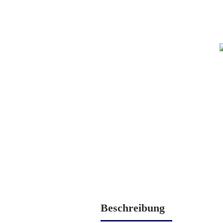
Beschreibung