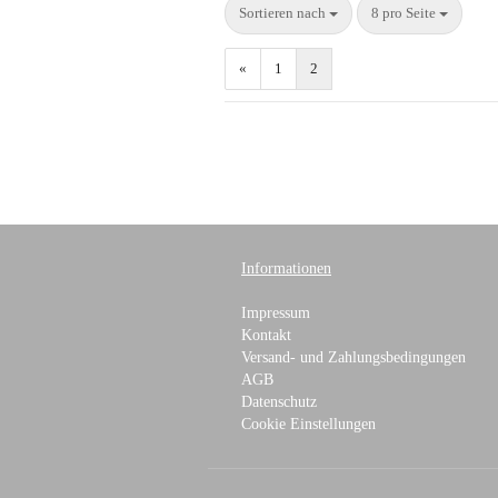
Sortieren nach
8 pro Seite
«
1
2
Informationen
Impressum
Kontakt
Versand- und Zahlungsbedingungen
AGB
Datenschutz
Cookie Einstellungen