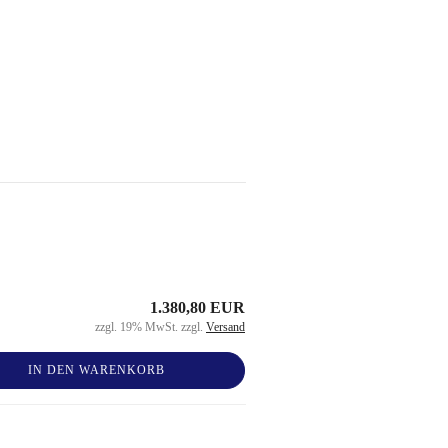
1.380,80 EUR
zzgl. 19% MwSt. zzgl.
Versand
IN DEN WARENKORB