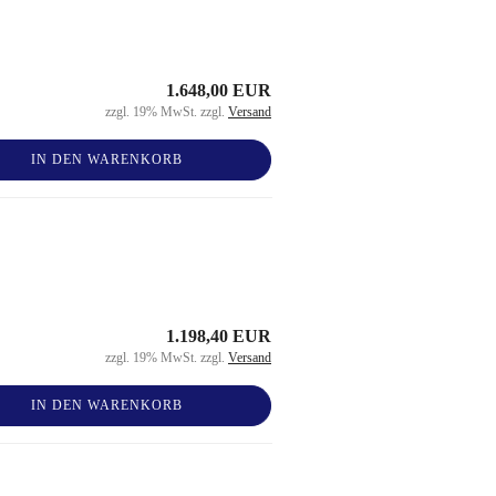
1.648,00 EUR
zzgl. 19% MwSt. zzgl.
Versand
IN DEN WARENKORB
1.198,40 EUR
zzgl. 19% MwSt. zzgl.
Versand
IN DEN WARENKORB