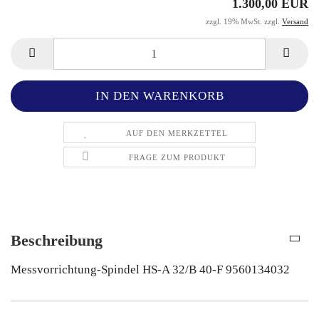
1.300,00 EUR
zzgl. 19% MwSt. zzgl.
Versand
AUF DEN MERKZETTEL
FRAGE ZUM PRODUKT
Beschreibung
Messvorrichtung-Spindel HS-A 32/B 40-F 9560134032