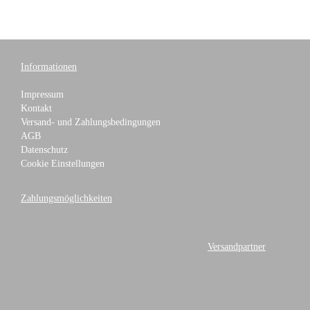
Informationen
Impressum
Kontakt
Versand- und Zahlungsbedingungen
AGB
Datenschutz
Cookie Einstellungen
Zahlungsmöglichkeiten
Versandpartner