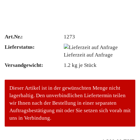
Art.Nr.:
1273
Lieferstatus:
Lieferzeit auf Anfrage
Versandgewicht:
1.2
kg je Stück
Dieser Artikel ist in der gewünschten Menge nicht
lagerhaltig. Den unverbindlichen Liefertermin teilen
wir Ihnen nach der Bestellung in einer separaten
Auftragsbestätigung mit oder Sie setzen sich vorab mit
uns in Verbindung.