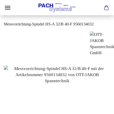
Messvorrichtung-Spindel HS-A 32/B 40-F 9560134032