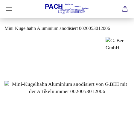
Mini-Kugelhahn Aluminium anodisiert 0020053012006