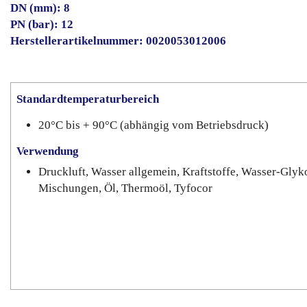
DN (mm): 8
PN (bar): 12
Herstellerartikelnummer: 0020053012006
Standardtemperaturbereich
20°C bis + 90°C (abhängig vom Betriebsdruck)
Verwendung
Druckluft, Wasser allgemein, Kraftstoffe, Wasser-Glyk
Mischungen, Öl, Thermoöl, Tyfocor