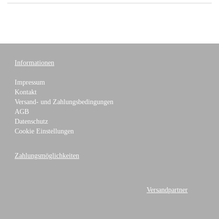
Informationen
Impressum
Kontakt
Versand- und Zahlungsbedingungen
AGB
Datenschutz
Cookie Einstellungen
Zahlungsmöglichkeiten
Versandpartner