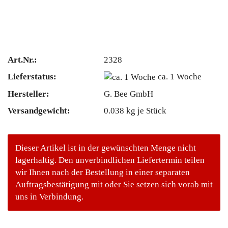
Art.Nr.:
2328
Lieferstatus:
ca. 1 Woche
Hersteller:
G. Bee GmbH
Versandgewicht:
0.038
kg je Stück
Dieser Artikel ist in der gewünschten Menge nicht
lagerhaltig. Den unverbindlichen Liefertermin teilen
wir Ihnen nach der Bestellung in einer separaten
Auftragsbestätigung mit oder Sie setzen sich vorab mit
uns in Verbindung.