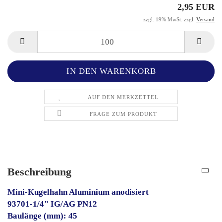
2,95 EUR
zzgl. 19% MwSt. zzgl.
Versand
AUF DEN MERKZETTEL
FRAGE ZUM PRODUKT
Beschreibung
Mini-Kugelhahn Aluminium anodisiert
93701-1/4" IG/AG PN12
Baulänge (mm): 45