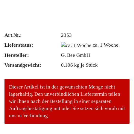
Art.Nr.:
2353
Lieferstatus:
ca. 1 Woche
Hersteller:
G. Bee GmbH
Versandgewicht:
0.106
kg je Stück
Dieser Artikel ist in der gewünschten Menge nicht
lagerhaltig. Den unverbindlichen Liefertermin teilen
wir Ihnen nach der Bestellung in einer separaten
Auftragsbestätigung mit oder Sie setzen sich vorab mit
uns in Verbindung.