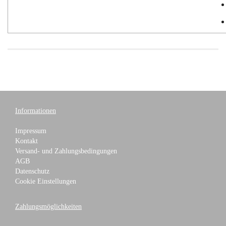
Informationen
Impressum
Kontakt
Versand- und Zahlungsbedingungen
AGB
Datenschutz
Cookie Einstellungen
Zahlungsmöglichkeiten