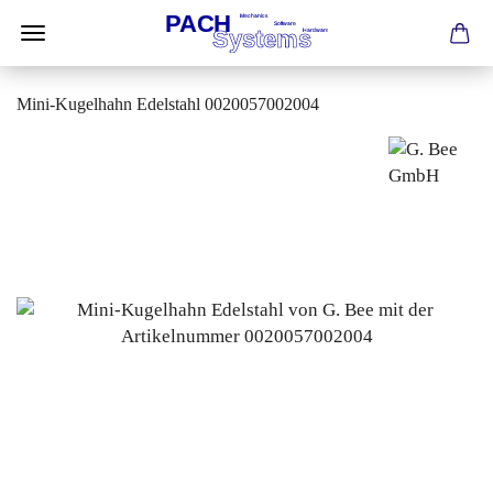
Mini-Kugelhahn Edelstahl 0020057002004