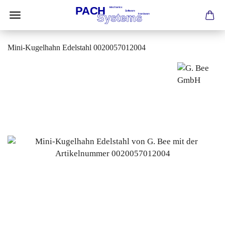
Mini-Kugelhahn Edelstahl 0020057012004