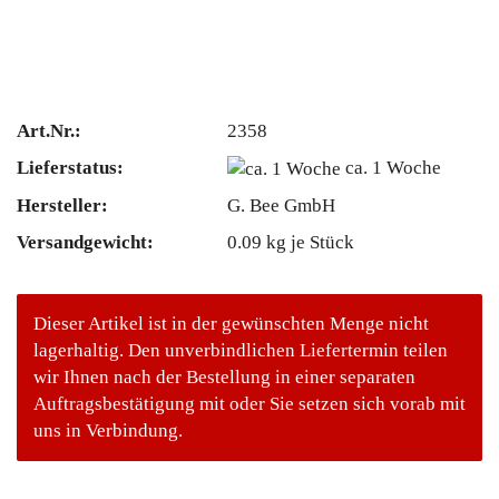
Art.Nr.:
2358
Lieferstatus:
ca. 1 Woche
Hersteller:
G. Bee GmbH
Versandgewicht:
0.09
kg je Stück
Dieser Artikel ist in der gewünschten Menge nicht
lagerhaltig. Den unverbindlichen Liefertermin teilen
wir Ihnen nach der Bestellung in einer separaten
Auftragsbestätigung mit oder Sie setzen sich vorab mit
uns in Verbindung.