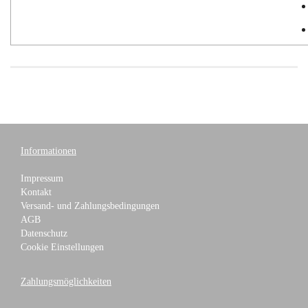
Informationen
Impressum
Kontakt
Versand- und Zahlungsbedingungen
AGB
Datenschutz
Cookie Einstellungen
Zahlungsmöglichkeiten