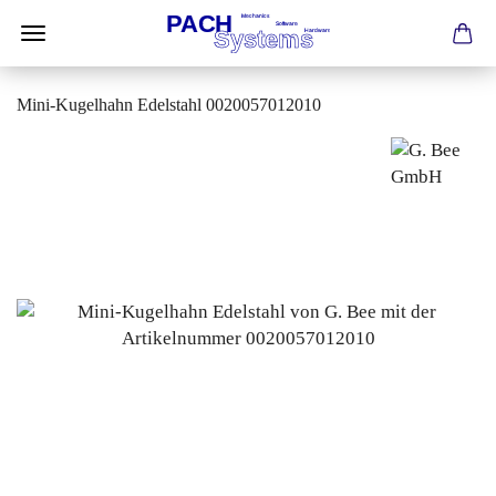
Mini-Kugelhahn Edelstahl 0020057012010