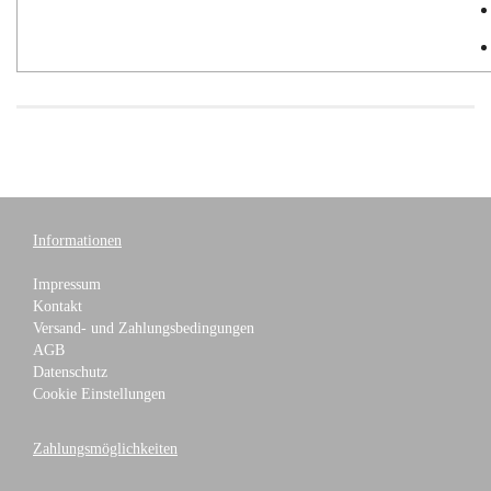
Informationen
Impressum
Kontakt
Versand- und Zahlungsbedingungen
AGB
Datenschutz
Cookie Einstellungen
Zahlungsmöglichkeiten