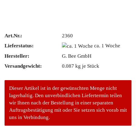
Art.Nr.:
2360
Lieferstatus:
ca. 1 Woche
Hersteller:
G. Bee GmbH
Versandgewicht:
0.087
kg je Stück
Dieser Artikel ist in der gewünschten Menge nicht
lagerhaltig. Den unverbindlichen Liefertermin teilen
wir Ihnen nach der Bestellung in einer separaten
Auftragsbestätigung mit oder Sie setzen sich vorab mit
uns in Verbindung.