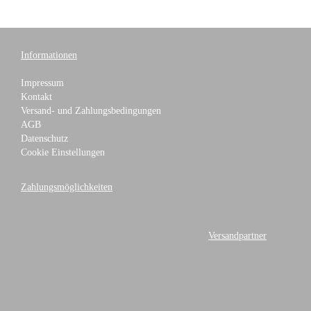
Informationen
Impressum
Kontakt
Versand- und Zahlungsbedingungen
AGB
Datenschutz
Cookie Einstellungen
Zahlungsmöglichkeiten
Versandpartner