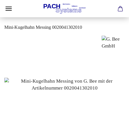
Mini-Kugelhahn Messing 0020041302010