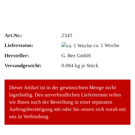
Art.Nr.:
2345
Lieferstatus:
ca. 1 Woche
Hersteller:
G. Bee GmbH
Versandgewicht:
0.084
kg je Stück
Dieser Artikel ist in der gewünschten Menge nicht
lagerhaltig. Den unverbindlichen Liefertermin teilen
wir Ihnen nach der Bestellung in einer separaten
Auftragsbestätigung mit oder Sie setzen sich vorab mit
uns in Verbindung.