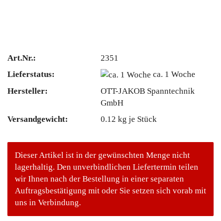
Art.Nr.:
2351
Lieferstatus:
ca. 1 Woche
Hersteller:
OTT-JAKOB Spanntechnik
GmbH
Versandgewicht:
0.12
kg je Stück
Dieser Artikel ist in der gewünschten Menge nicht
lagerhaltig. Den unverbindlichen Liefertermin teilen
wir Ihnen nach der Bestellung in einer separaten
Auftragsbestätigung mit oder Sie setzen sich vorab mit
uns in Verbindung.