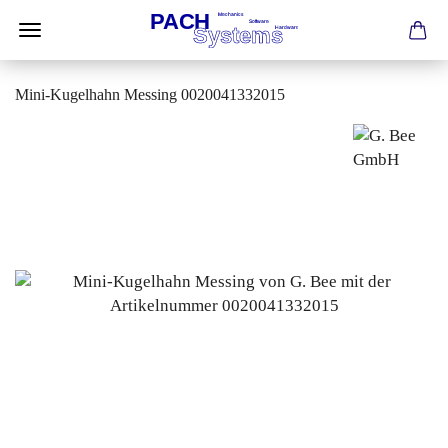
Mini-Kugelhahn Messing 0020041332015