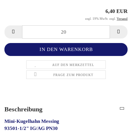
6,40 EUR
zzgl. 19% MwSt. zzgl.
Versand
AUF DEN MERKZETTEL
FRAGE ZUM PRODUKT
Beschreibung
Mini-Kugelhahn Messing
93501-1/2" IG/AG PN30