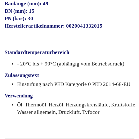
Baulänge (mm): 49
DN (mm): 15
PN (bar): 30
Herstellerartikelnummer: 0020041332015
Standardtemperaturbereich
- 20°C bis + 90°C (abhängig vom Betriebsdruck)
Zulassungstext
Einstufung nach PED Kategorie 0 PED 2014-68-EU
Verwendung
Öl, Thermoöl, Heizöl, Heizungskreisläufe, Kraftstoffe,
Wasser allgemein, Druckluft, Tyfocor