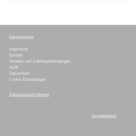
Informationen
Impressum
Kontakt
Versand- und Zahlungsbedingungen
AGB
Datenschutz
Cookie Einstellungen
Zahlungsmöglichkeiten
Versandpartner