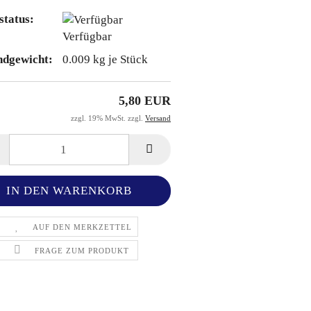
status:
Verfügbar
ndgewicht:
0.009
kg je Stück
5,80 EUR
zzgl. 19% MwSt. zzgl.
Versand
AUF DEN MERKZETTEL
FRAGE ZUM PRODUKT