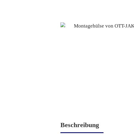
Beschreibung