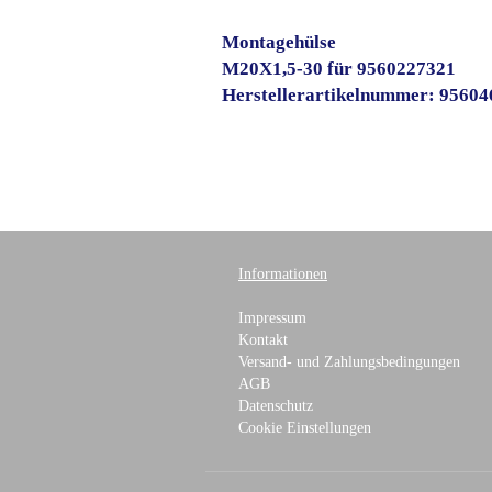
Montagehülse
M20X1,5-30 für 9560227321
Herstellerartikelnummer: 9560
Informationen
Impressum
Kontakt
Versand- und Zahlungsbedingungen
AGB
Datenschutz
Cookie Einstellungen