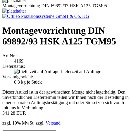
Montagevorrichtung DIN 69892/93 HSK A125 TGM95
Montagevorrichtung DIN
69892/93 HSK A125 TGM95
Art.Nr.:
4169
Lieferstatus:
Lieferzeit auf Anfrage
Versandgewicht:
0.3
kg je Stück
Dieser Artikel ist in der gewünschten Menge nicht lagerhaltig. Den
unverbindlichen Liefertermin teilen wir Ihnen nach der Bestellung in
einer separaten Auftragsbestätigung mit oder Sie setzen sich vorab
mit uns in Verbindung.
341,28 EUR
zzgl. 19% MwSt. zzgl.
Versand