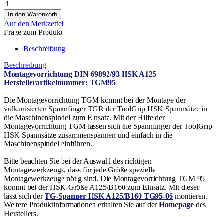
Auf den Merkzettel
Frage zum Produkt
Beschreibung
Beschreibung
Montagevorrichtung DIN 69892/93 HSK A125
Herstellerartikelnummer: TGM95
Die Montagevorrichtung TGM kommt bei der Montage der
vulkanisierten Spannfinger TGR der ToolGrip HSK Spannsätze in
die Maschinenspindel zum Einsatz. Mit der Hilfe der
Montagevorrichtung TGM lassen sich die Spannfinger der ToolGrip
HSK Spannsätze zusammenspannen und einfach in die
Maschinenspindel einführen.
Bitte beachten Sie bei der Auswahl des richtigen
Montagewerkzeugs, dass für jede Größe spezielle
Montagewerkzeuge nötig sind. Die Montagevorrichtung TGM 95
kommt bei der HSK-Größe A125/B160 zum Einsatz. Mit dieser
lässt sich der
TG-Spanner HSK A125/B160 TG95-06
montieren.
Weitere Produktinformationen erhalten Sie auf der
Homepage
des
Herstellers.