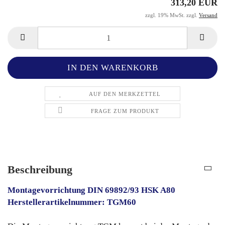
313,20 EUR
zzgl. 19% MwSt. zzgl.
Versand
AUF DEN MERKZETTEL
FRAGE ZUM PRODUKT
Beschreibung
Montagevorrichtung DIN 69892/93 HSK A80
Herstellerartikelnummer: TGM60