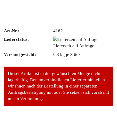
Art.Nr.:
4167
Lieferstatus:
Lieferzeit auf Anfrage
Versandgewicht:
0.3
kg je Stück
Dieser Artikel ist in der gewünschten Menge nicht
lagerhaltig. Den unverbindlichen Liefertermin teilen
wir Ihnen nach der Bestellung in einer separaten
Auftragsbestätigung mit oder Sie setzen sich vorab mit
uns in Verbindung.