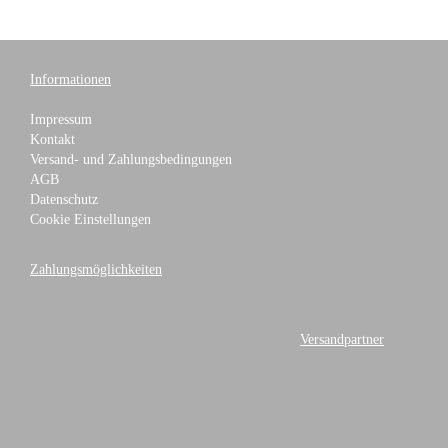
Informationen
Impressum
Kontakt
Versand- und Zahlungsbedingungen
AGB
Datenschutz
Cookie Einstellungen
Zahlungsmöglichkeiten
Versandpartner