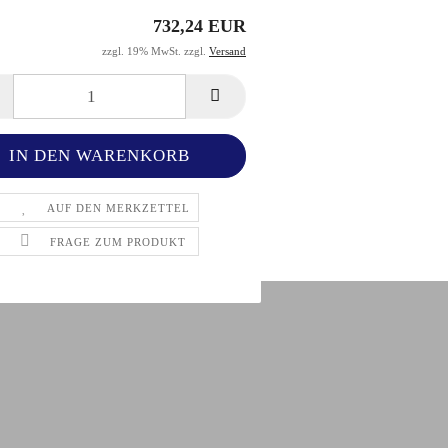
732,24 EUR
zzgl. 19% MwSt. zzgl.
Versand
AUF DEN MERKZETTEL
FRAGE ZUM PRODUKT