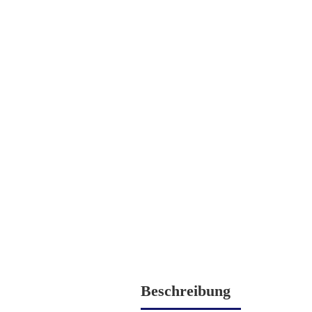
Beschreibung