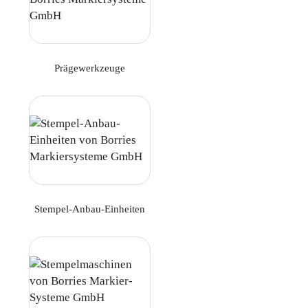
Prägewerkzeuge
Stempel-Anbau-Einheiten