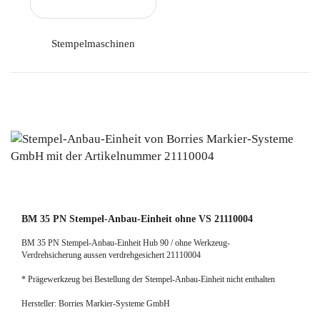
Stempelmaschinen
BM 35 PN Stempel-Anbau-Einheit ohne VS 21110004
BM 35 PN Stempel-Anbau-Einheit Hub 90 / ohne Werkzeug-
Verdrehsicherung aussen verdrehgesichert 21110004
* Prägewerkzeug bei Bestellung der Stempel-Anbau-Einheit nicht enthalten
Hersteller: Borries Markier-Systeme GmbH