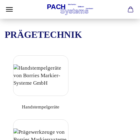
PRÄGETECHNIK
Handstempelgeräte