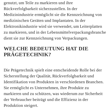
genutzt, um Teile zu markieren und ihre
Rückverfolgbarkeit sicherzustellen. In der
Medizinindustrie ermöglicht sie die Kennzeichnung von
medizinischen Geräten und Implantaten. In der
Elektronikindustrie wird sie verwendet, um Leiterplatten
zu markieren, und in der Lebensmittelverpackungsbranche
dient sie zur Kennzeichnung von Verpackungen.
WELCHE BEDEUTUNG HAT DIE
PRÄGETECHNIK?
Die Prägetechnik spielt eine entscheidende Rolle bei der
Sicherstellung der Qualität, Rückverfolgbarkeit und
Identifikation von Produkten in verschiedenen Branchen.
Sie ermöglicht es Unternehmen, ihre Produkte zu
markieren und zu schützen, was wiederum zur Sicherheit
der Verbraucher beiträgt und die Effizienz in der
Produktion steigert.