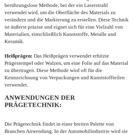
berührungslose Methode, bei der ein Laserstrahl
verwendet wird, um die Oberfläche des Materials zu
verändern und die Markierung zu erstellen. Diese Technik
ist äußerst präzise und eignet sich für eine Vielzahl von
Materialien, einschließlich Kunststoffe, Metalle und
Keramik.
Heißprägen:
Das Heißprägen verwendet erhitzte
Prägestempel oder Walzen, um eine Folie auf das Material
zu übertragen. Diese Methode wird oft für die
Kennzeichnung von Verpackungen und Kunststoffteilen
verwendet.
ANWENDUNGEN DER
PRÄGETECHNIK:
Die Prägetechnik findet in einer breiten Palette von
Branchen Anwendung. In der Automobilindustrie wird sie