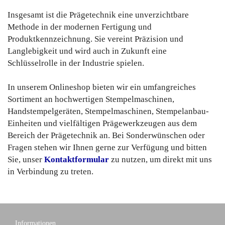
Insgesamt ist die Prägetechnik eine unverzichtbare
Methode in der modernen Fertigung und
Produktkennzeichnung. Sie vereint Präzision und
Langlebigkeit und wird auch in Zukunft eine
Schlüsselrolle in der Industrie spielen.
In unserem Onlineshop bieten wir ein umfangreiches
Sortiment an hochwertigen Stempelmaschinen,
Handstempelgeräten, Stempelmaschinen, Stempelanbau-
Einheiten und vielfältigen Prägewerkzeugen aus dem
Bereich der Prägetechnik an. Bei Sonderwünschen oder
Fragen stehen wir Ihnen gerne zur Verfügung und bitten
Sie, unser
Kontaktformular
zu nutzen, um direkt mit uns
in Verbindung zu treten.
Informationen