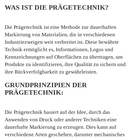
WAS IST DIE PRÄGETECHNIK?
Die Prägetechnik ist eine Methode zur dauerhaften
Markierung von Materialien, die in verschiedenen
Industriezweigen weit verbreitet ist. Diese bewährte
Technik ermöglicht es, Informationen, Logos und
Kennzeichnungen auf Oberflächen zu übertragen, um
Produkte zu identifizieren, ihre Qualität zu sichern und
ihre Rückverfolgbarkeit zu gewährleisten.
GRUNDPRINZIPIEN DER
PRÄGETECHNIK:
Die Prägetechnik basiert auf der Idee, durch das
Anwenden von Druck oder anderer Techniken eine
dauerhafte Markierung zu erzeugen. Dies kann auf
verschiedene Arten geschehen, darunter mechanisches