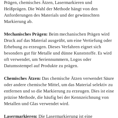
Prägen, chemisches Ätzen, Lasermarkieren und
Heißprägen. Die Wahl der Methode hängt von den
Anforderungen des Materials und der gewünschten
Markierung ab.
Mechanisches Prägen:
Beim mechanischen Prägen wird
Druck auf das Material ausgeübt, um eine Vertiefung oder
Erhebung zu erzeugen. Dieses Verfahren eignet sich
besonders gut für Metalle und dünne Kunststoffe. Es wird
oft verwendet, um Seriennummern, Logos oder
Datumsstempel auf Produkte zu prägen.
Chemisches Ätzen:
Das chemische Ätzen verwendet Säure
oder andere chemische Mittel, um das Material selektiv zu
entfernen und so die Markierung zu erzeugen. Dies ist eine
präzise Methode, die häufig bei der Kennzeichnung von
Metallen und Glas verwendet wird.
Lasermarkieren:
Die Lasermarkierung ist eine