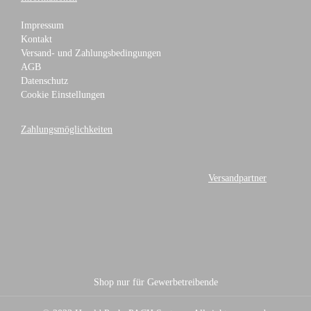
Impressum
Kontakt
Versand- und Zahlungsbedingungen
AGB
Datenschutz
Cookie Einstellungen
Zahlungsmöglichkeiten
Versandpartner
Shop nur für Gewerbetreibende