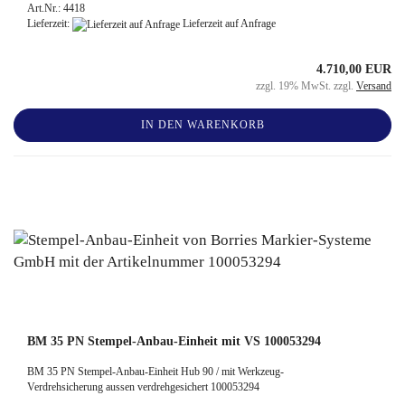
Art.Nr.: 4418
Lieferzeit:
Lieferzeit auf Anfrage
4.710,00 EUR
zzgl. 19% MwSt. zzgl.
Versand
IN DEN WARENKORB
BM 35 PN Stempel-Anbau-Einheit mit VS 100053294
BM 35 PN Stempel-Anbau-Einheit Hub 90 / mit Werkzeug-
Verdrehsicherung aussen verdrehgesichert 100053294