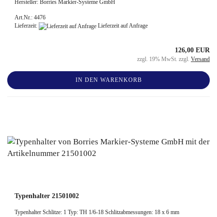
Hersteller: Borries Markier-Systeme GmbH
Art.Nr.: 4476
Lieferzeit:
Lieferzeit auf Anfrage
126,00 EUR
zzgl. 19% MwSt. zzgl.
Versand
IN DEN WARENKORB
Typenhalter 21501002
Typenhalter Schlitze: 1 Typ: TH 1/6-18 Schlitzabmessungen: 18 x 6 mm