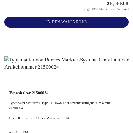
210,00 EUR
zzgl. 19% MwSt. zzgl.
Versand
IN DEN WARENKORB
Typenhalter 21500024
Typenhalter Schlitze: 1 Typ: TH 1/4-80 Schlitzabmessungen: 80 x 4 mm
21500024
Hersteller: Borries Markier-Systeme GmbH
Art.Nr.: 4474