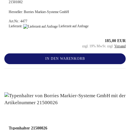
21501002
Hersteller: Borries Markier-Systeme GmbH
Art.Nr.: 4477
Lieferzeit:
Lieferzeit auf Anfrage
185,00 EUR
zzgl. 19% MwSt. zzgl.
Versand
IN DEN WARENKORB
Typenhalter 21500026