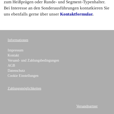
zum Heißprägen oder Runde- und Segment-Typenhalter.
Bei Interesse an den Sonderausführungen kontatkieren Sie
uns ebenfalls gerne über unser
Kontaktformular
.
Informationen
Impressum
Kontakt
Versand- und Zahlungsbedingungen
AGB
Datenschutz
Cookie Einstellungen
Zahlungsmöglichkeiten
Versandpartner