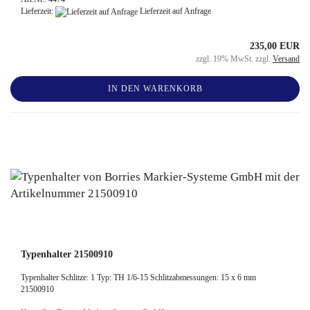
Lieferzeit:
Lieferzeit auf Anfrage
235,00 EUR
zzgl. 19% MwSt. zzgl.
Versand
IN DEN WARENKORB
Typenhalter 21500910
Typenhalter Schlitze: 1 Typ: TH 1/6-15 Schlitzabmessungen: 15 x 6 mm
21500910