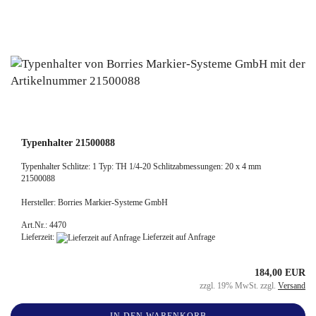
Typenhalter 21500088
Typenhalter Schlitze: 1 Typ: TH 1/4-20 Schlitzabmessungen: 20 x 4 mm
21500088
Hersteller: Borries Markier-Systeme GmbH
Art.Nr.: 4470
Lieferzeit:
Lieferzeit auf Anfrage
184,00 EUR
zzgl. 19% MwSt. zzgl.
Versand