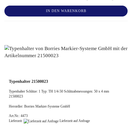
IN DEN WARENKORB
Typenhalter 21500023
Typenhalter Schlitze: 1 Typ: TH 1/4-50 Schlitzabmessungen: 50 x 4 mm
21500023
Hersteller: Borries Markier-Systeme GmbH
Art.Nr.: 4473
Lieferzeit:
Lieferzeit auf Anfrage