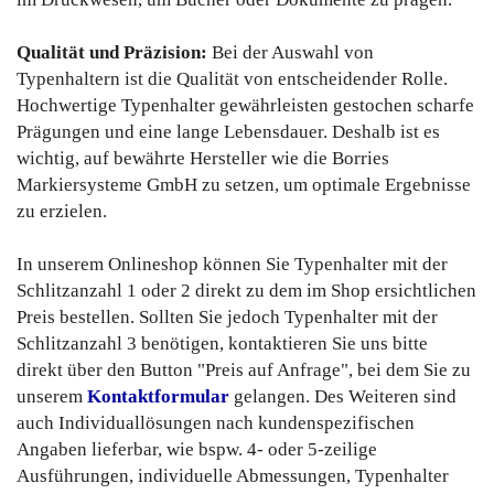
Qualität und Präzision:
Bei der Auswahl von
Typenhaltern ist die Qualität von entscheidender Rolle.
Hochwertige Typenhalter gewährleisten gestochen scharfe
Prägungen und eine lange Lebensdauer. Deshalb ist es
wichtig, auf bewährte Hersteller wie die Borries
Markiersysteme GmbH zu setzen, um optimale Ergebnisse
zu erzielen.
In unserem Onlineshop können Sie Typenhalter mit der
Schlitzanzahl 1 oder 2 direkt zu dem im Shop ersichtlichen
Preis bestellen. Sollten Sie jedoch Typenhalter mit der
Schlitzanzahl 3 benötigen, kontaktieren Sie uns bitte
direkt über den Button "Preis auf Anfrage", bei dem Sie zu
unserem
Kontaktformular
gelangen. Des Weiteren sind
auch Individuallösungen nach kundenspezifischen
Angaben lieferbar, wie bspw. 4- oder 5-zeilige
Ausführungen, individuelle Abmessungen, Typenhalter