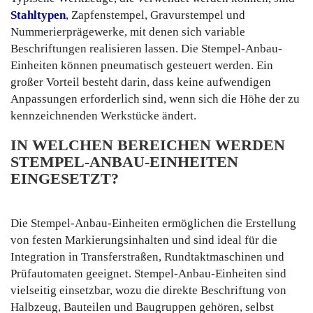
Stahltypen
, Zapfenstempel, Gravurstempel und
Nummerierprägewerke, mit denen sich variable
Beschriftungen realisieren lassen. Die Stempel-Anbau-
Einheiten können pneumatisch gesteuert werden. Ein
großer Vorteil besteht darin, dass keine aufwendigen
Anpassungen erforderlich sind, wenn sich die Höhe der zu
kennzeichnenden Werkstücke ändert.
IN WELCHEN BEREICHEN WERDEN
STEMPEL-ANBAU-EINHEITEN
EINGESETZT?
Die Stempel-Anbau-Einheiten ermöglichen die Erstellung
von festen Markierungsinhalten und sind ideal für die
Integration in Transferstraßen, Rundtaktmaschinen und
Prüfautomaten geeignet. Stempel-Anbau-Einheiten sind
vielseitig einsetzbar, wozu die direkte Beschriftung von
Halbzeug, Bauteilen und Baugruppen gehören, selbst