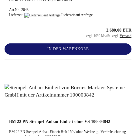
Art.Nr.: 2043
Lieferzeit:
Lieferzeit auf Anfrage
2.680,00 EUR
zzgl. 19% MwSt. zzgl.
Versand
IN DEN WARENKORB
BM 22 PN Stempel-Anbau-Einheit ohne VS 100003842
BM 22 PN Stempel-Anbau-Einheit Hub 150 / ohne Werkzeug- Verdrehsicherung