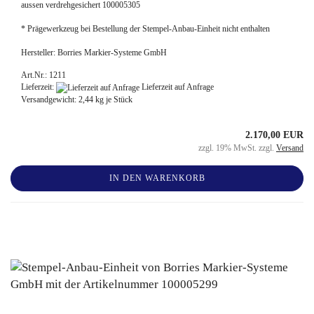
aussen verdrehgesichert 100005305
* Prägewerkzeug bei Bestellung der Stempel-Anbau-Einheit nicht enthalten
Hersteller: Borries Markier-Systeme GmbH
Art.Nr.: 1211
Lieferzeit:
Lieferzeit auf Anfrage
Versandgewicht:
2,44
kg je Stück
2.170,00 EUR
zzgl. 19% MwSt. zzgl.
Versand
IN DEN WARENKORB