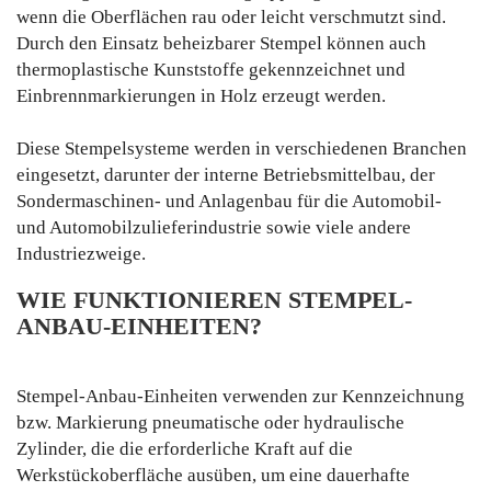
wenn die Oberflächen rau oder leicht verschmutzt sind.
Durch den Einsatz beheizbarer Stempel können auch
thermoplastische Kunststoffe gekennzeichnet und
Einbrennmarkierungen in Holz erzeugt werden.
Diese Stempelsysteme werden in verschiedenen Branchen
eingesetzt, darunter der interne Betriebsmittelbau, der
Sondermaschinen- und Anlagenbau für die Automobil-
und Automobilzulieferindustrie sowie viele andere
Industriezweige.
WIE FUNKTIONIEREN STEMPEL-
ANBAU-EINHEITEN?
Stempel-Anbau-Einheiten verwenden zur Kennzeichnung
bzw. Markierung pneumatische oder hydraulische
Zylinder, die die erforderliche Kraft auf die
Werkstückoberfläche ausüben, um eine dauerhafte