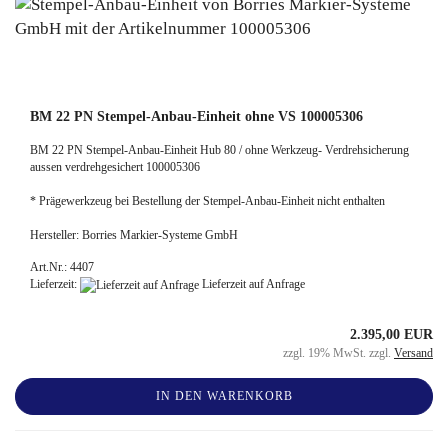
BM 22 PN Stempel-Anbau-Einheit ohne VS 100005306
BM 22 PN Stempel-Anbau-Einheit Hub 80 / ohne Werkzeug- Verdrehsicherung
aussen verdrehgesichert 100005306
* Prägewerkzeug bei Bestellung der Stempel-Anbau-Einheit nicht enthalten
Hersteller: Borries Markier-Systeme GmbH
Art.Nr.: 4407
Lieferzeit:
Lieferzeit auf Anfrage
2.395,00 EUR
zzgl. 19% MwSt. zzgl.
Versand
IN DEN WARENKORB