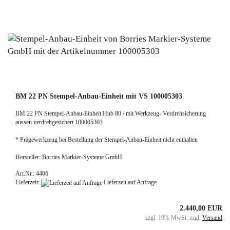
BM 22 PN Stempel-Anbau-Einheit mit VS 100005303
BM 22 PN Stempel-Anbau-Einheit Hub 80 / mit Werkzeug- Verdrehsicherung
aussen verdrehgesichert 100005303
* Prägewerkzeug bei Bestellung der Stempel-Anbau-Einheit nicht enthalten
Hersteller: Borries Markier-Systeme GmbH
Art.Nr.: 4406
Lieferzeit:
Lieferzeit auf Anfrage
2.440,00 EUR
zzgl. 19% MwSt. zzgl.
Versand