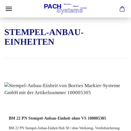
STEMPEL-ANBAU-
EINHEITEN
BM 22 PN Stempel-Anbau-Einheit ohne VS 100005305
BM 22 PN Stempel-Anbau-Einheit Hub 50 / ohne Werkzeug- Verdrehsicherung