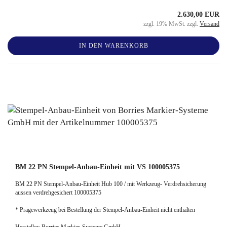
2.630,00 EUR
zzgl. 19% MwSt. zzgl.
Versand
IN DEN WARENKORB
BM 22 PN Stempel-Anbau-Einheit mit VS 100005375
BM 22 PN Stempel-Anbau-Einheit Hub 100 / mit Werkzeug- Verdrehsicherung
aussen verdrehgesichert 100005375
* Prägewerkzeug bei Bestellung der Stempel-Anbau-Einheit nicht enthalten
Hersteller: Borries Markier-Systeme GmbH