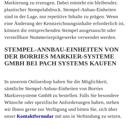
Markierung zu erzeugen. Dabei entsteht ein bleibender,
plastischer Stempelabdruck. Stempel-Anbau-Einheiten
sind in der Lage, nur repetitive Inhalte zu prägen. Wenn
eine Änderung der Kennzeichnungsinhalte erforderlich ist,
können die entsprechenden Stempel ausgetauscht oder
verstellbare Nummerierprägewerke verwendet werden.
STEMPEL-ANNBAU-EINHEITEN VON
DER BORRIES MARKIER-SYSTEME
GMBH BEI PACH SYSTEMS KAUFEN
In unserem Onlineshop haben Sie die Möglichkeit,
sämtliche Stempel-Anbau-Einheiten von Borries
Markiersysteme GmbH zu bestellen. Falls Sie besondere
Wünsche oder spezifische Anforderungen haben, stehen
wir Ihnen gerne zur Verfügung und bitten Sie, sich über
unser
Kontaktformular
mit uns in Verbindung zu setzen.