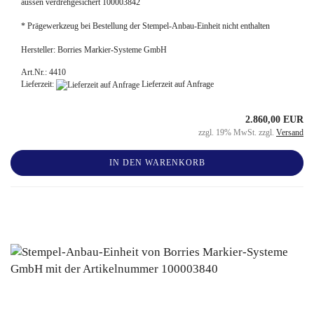
aussen verdrehgesichert 100003842
* Prägewerkzeug bei Bestellung der Stempel-Anbau-Einheit nicht enthalten
Hersteller: Borries Markier-Systeme GmbH
Art.Nr.: 4410
Lieferzeit:
Lieferzeit auf Anfrage
2.860,00 EUR
zzgl. 19% MwSt. zzgl.
Versand
IN DEN WARENKORB