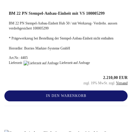
BM 22 PN Stempel-Anbau-Einheit mit VS 100005299
BM 22 PN Stempel-Anbau-Einheit Hub 50 / mit Werkzeug- Verdrehs. aussen
verdrehgesichert 100005299
* Prägewerkzeug bei Bestellung der Stempel-Anbau-Einheit nicht enthalten
Hersteller: Borries Markier-Systeme GmbH
Art.Nr.: 4405
Lieferzeit:
Lieferzeit auf Anfrage
2.210,00 EUR
zzgl. 19% MwSt. zzgl.
Versand
IN DEN WARENKORB