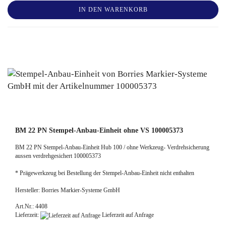
IN DEN WARENKORB
BM 22 PN Stempel-Anbau-Einheit ohne VS 100005373
BM 22 PN Stempel-Anbau-Einheit Hub 100 / ohne Werkzeug- Verdrehsicherung
aussen verdrehgesichert 100005373
* Prägewerkzeug bei Bestellung der Stempel-Anbau-Einheit nicht enthalten
Hersteller: Borries Markier-Systeme GmbH
Art.Nr.: 4408
Lieferzeit:
Lieferzeit auf Anfrage