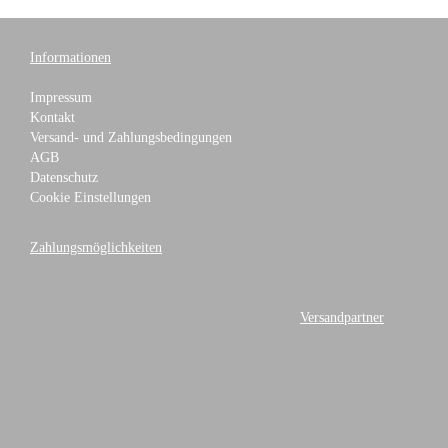
Informationen
Impressum
Kontakt
Versand- und Zahlungsbedingungen
AGB
Datenschutz
Cookie Einstellungen
Zahlungsmöglichkeiten
Versandpartner