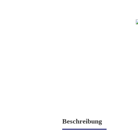
Beschreibung