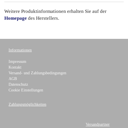
Weitere Produktinformationen erhalten Sie auf der
Homepage
des Herstellers.
Informationen
Impressum
Kontakt
Versand- und Zahlungsbedingungen
AGB
Datenschutz
Cookie Einstellungen
Zahlungsmöglichkeiten
Versandpartner