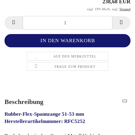
238,68 EUR
zzgl. 19% MwSt. zzgl.
Versand
AUF DEN MERKZETTEL
FRAGE ZUM PRODUKT
Beschreibung
Rubber-Flex-Spannzange 51-53 mm
Herstellerartikelnummer: RFC5252