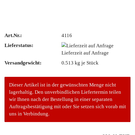
Art.Nr.:
4116
Lieferstatus:
Lieferzeit auf Anfrage
Versandgewicht:
0.513
kg je Stück
Dieser Artikel ist in der gewünschten Menge nicht
lagerhaltig. Den unverbindlichen Liefertermin teilen
wir Ihnen nach der Bestellung in einer separaten
Auftragsbestätigung mit oder Sie setzen sich vorab mit
uns in Verbindung.