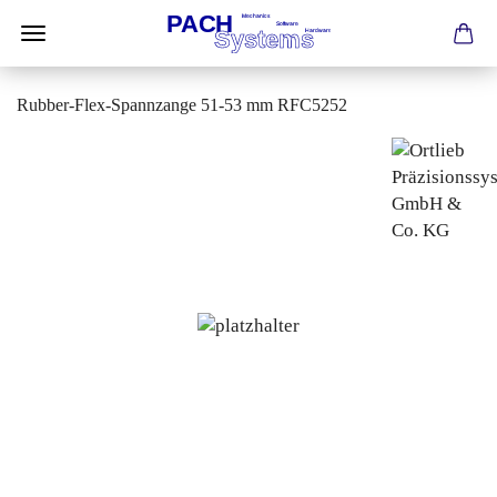
Rubber-Flex-Spannzange 51-53 mm RFC5252