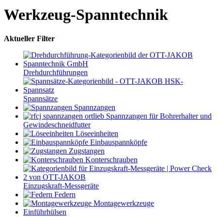
Werkzeug-Spanntechnik
Aktueller Filter
Drehdurchführungen
Spannsätze
Spannzangen
Spannzangen für Bohrerhalter und
Gewindeschneidfutter
Löseeinheiten
Einbauspannköpfe
Zugstangen
Konterschrauben
Einzugskraft-Messgeräte
Federn
Montagewerkzeuge
Einführhülsen