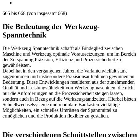
665
bis
668
(von insgesamt
668
)
Die Bedeutung der Werkzeug-
Spanntechnik
Die Werkzeug-Spanntechnik schafft als Bindeglied zwischen
Maschine und Werkzeug optimale Voraussetzungen, um im Bereich
der Zerspanung Präzision, Effizienz und Prozessicherheit zu
gewährleisten.
Dabei hat in den vergangenen Jahren die Variantenvielfalt stark
zugenommen und insbesondere Präzisionsaufnahmen gewinnen an
Bedeutung. Diese Entwicklungen resultieren aus der zunehmenden
Qualität und Leistungsfähigkeit von Werkzeugmaschinen, die nicht
nur die Anforderungen an die Prozessicherheit steigen lassen,
sondern auch in Bezug auf die Werkzeugstandzeiten. Hierbei bieten
Schnellwechselsysteme und modulare Baukasten vielfältige
Möglichkeiten, ein schnelles Umrüsten der Spannmittel zu
ermöglichen und die Produktion flexibler zu gestalten.
Die verschiedenen Schnittstellen zwischen