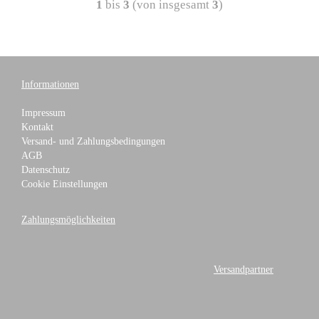
1
bis
3
(von insgesamt
3
)
Informationen
Impressum
Kontakt
Versand- und Zahlungsbedingungen
AGB
Datenschutz
Cookie Einstellungen
Zahlungsmöglichkeiten
Versandpartner