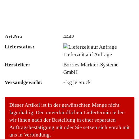
Art.Nr.:
4442
Lieferstatus:
Lieferzeit auf Anfrage
Hersteller:
Borries Markier-Systeme
GmbH
Versandgewicht:
-
kg je Stück
Dieser Artikel ist in der gewünschten Menge nicht
lagerhaltig. Den unverbindlichen Liefertermin teilen
wir Ihnen nach der Bestellung in einer separaten
Auftragsbestätigung mit oder Sie setzen sich vorab mit
uns in Verbindung.