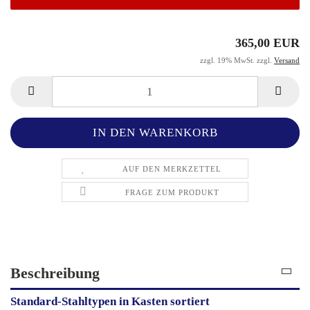
365,00 EUR
zzgl. 19% MwSt. zzgl.
Versand
AUF DEN MERKZETTEL
FRAGE ZUM PRODUKT
Beschreibung
Standard-Stahltypen in Kasten sortiert