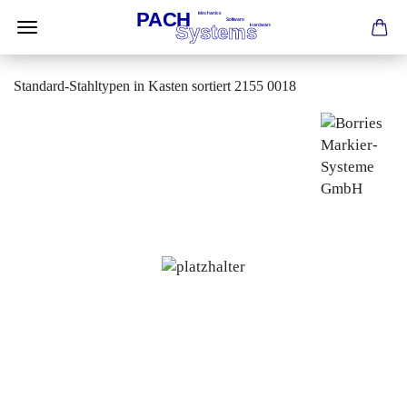
Standard-Stahltypen in Kasten sortiert 2155 0018