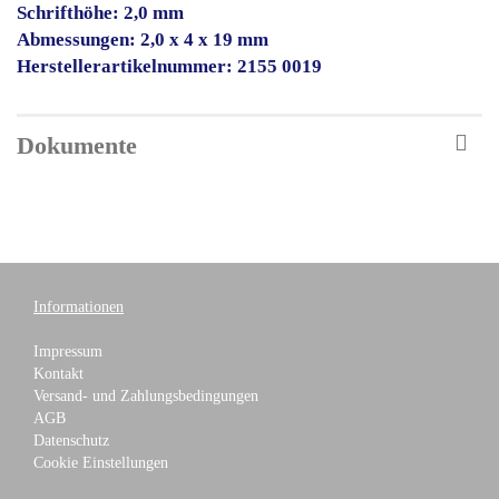
Schrifthöhe: 2,0 mm
Abmessungen: 2,0 x 4 x 19 mm
Herstellerartikelnummer: 2155 0019
Dokumente
Informationen
Impressum
Kontakt
Versand- und Zahlungsbedingungen
AGB
Datenschutz
Cookie Einstellungen