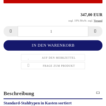
347,00 EUR
zzgl. 19% MwSt. zzgl.
Versand
AUF DEN MERKZETTEL
FRAGE ZUM PRODUKT
Beschreibung
Standard-Stahltypen in Kasten sortiert