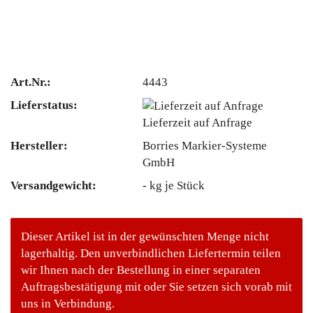
Art.Nr.:
4443
Lieferstatus:
Lieferzeit auf Anfrage
Hersteller:
Borries Markier-Systeme
GmbH
Versandgewicht:
-
kg je Stück
Dieser Artikel ist in der gewünschten Menge nicht
lagerhaltig. Den unverbindlichen Liefertermin teilen
wir Ihnen nach der Bestellung in einer separaten
Auftragsbestätigung mit oder Sie setzen sich vorab mit
uns in Verbindung.