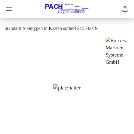
Standard-Stahltypen in Kasten sortiert 2155 0019