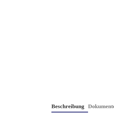
Beschreibung
Dokument