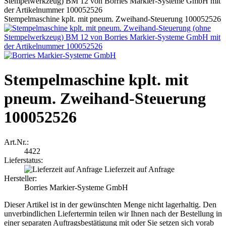
Stempelmaschine kplt. mit pneum. Zweihand-Steuerung 100052526
Stempelmaschine kplt. mit
pneum. Zweihand-Steuerung
100052526
Art.Nr.:
4422
Lieferstatus:
Lieferzeit auf Anfrage
Hersteller:
Borries Markier-Systeme GmbH
Dieser Artikel ist in der gewünschten Menge nicht lagerhaltig. Den
unverbindlichen Liefertermin teilen wir Ihnen nach der Bestellung in
einer separaten Auftragsbestätigung mit oder Sie setzen sich vorab