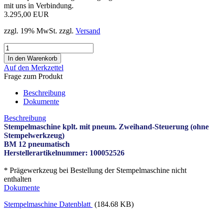
mit uns in Verbindung.
3.295,00 EUR
zzgl. 19% MwSt. zzgl.
Versand
Auf den Merkzettel
Frage zum Produkt
Beschreibung
Dokumente
Beschreibung
Stempelmaschine kplt. mit pneum. Zweihand-Steuerung (ohne
Stempelwerkzeug)
BM 12 pneumatisch
Herstellerartikelnummer: 100052526
* Prägewerkzeug bei Bestellung der Stempelmaschine nicht
enthalten
Dokumente
Stempelmaschine Datenblatt
(184.68 KB)