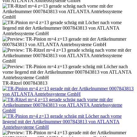
TR-Ritzel 0007843813