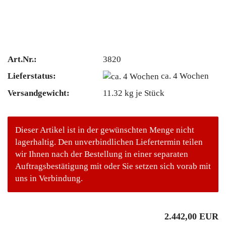
Art.Nr.:
3820
Lieferstatus:
ca. 4 Wochen
Versandgewicht:
11.32
kg je Stück
Dieser Artikel ist in der gewünschten Menge nicht
lagerhaltig. Den unverbindlichen Liefertermin teilen
wir Ihnen nach der Bestellung in einer separaten
Auftragsbestätigung mit oder Sie setzen sich vorab mit
uns in Verbindung.
2.442,00 EUR