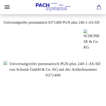
Universalgreifer pneumatisch 0371408 PGN-plus 240-1-AS-SD