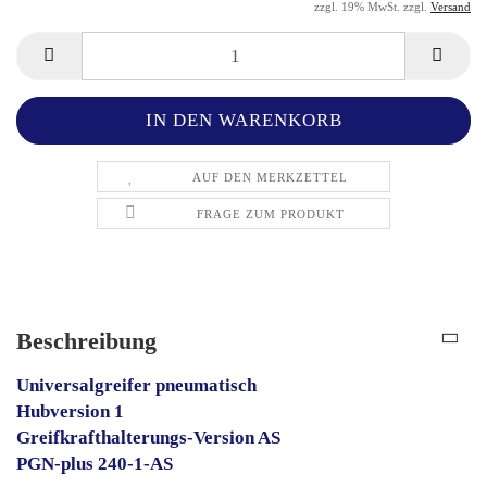
zzgl. 19% MwSt. zzgl.
Versand
AUF DEN MERKZETTEL
FRAGE ZUM PRODUKT
Beschreibung
Universalgreifer pneumatisch
Hubversion 1
Greifkrafthalterungs-Version AS
PGN-plus 240-1-AS