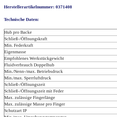
Herstellerartikelnummer: 0371408
Technische Daten:
Hub pro Backe
Schließ-/Öffnungskraft
Min. Federkraft
Eigenmasse
Empfohlenes Werkstückgewicht
Fluidverbrauch Doppelhub
Min./Nenn-/max. Betriebsdruck
Min./max. Sperrluftdruck
Schließ-/Öffnungszeit
Schließ-/Öffnungszeit mit Feder
Max. zulässige Fingerlänge
Max. zulässige Masse pro Finger
Schutzart IP