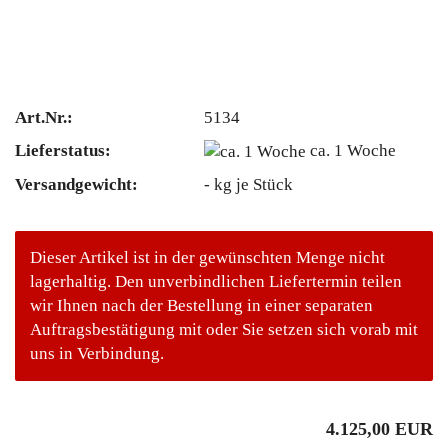
Art.Nr.:
5134
Lieferstatus:
ca. 1 Woche
Versandgewicht:
-
kg je Stück
Dieser Artikel ist in der gewünschten Menge nicht
lagerhaltig. Den unverbindlichen Liefertermin teilen
wir Ihnen nach der Bestellung in einer separaten
Auftragsbestätigung mit oder Sie setzen sich vorab mit
uns in Verbindung.
4.125,00 EUR