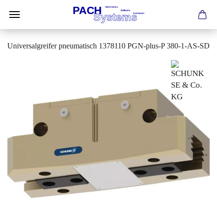
Universalgreifer pneumatisch 1378110 PGN-plus-P 380-1-AS-SD