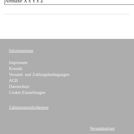
Abmaße X x Y x Z
Informationen
Impressum
Kontakt
Versand- und Zahlungsbedingungen
AGB
Datenschutz
Cookie Einstellungen
Zahlungsmöglichkeiten
Versandpartner