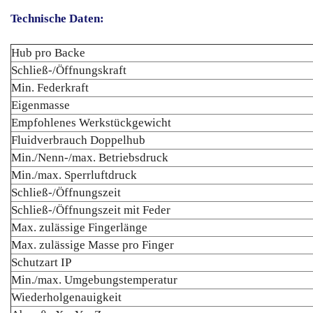
Technische Daten:
Hub pro Backe
Schließ-/Öffnungskraft
Min. Federkraft
Eigenmasse
Empfohlenes Werkstückgewicht
Fluidverbrauch Doppelhub
Min./Nenn-/max. Betriebsdruck
Min./max. Sperrluftdruck
Schließ-/Öffnungszeit
Schließ-/Öffnungszeit mit Feder
Max. zulässige Fingerlänge
Max. zulässige Masse pro Finger
Schutzart IP
Min./max. Umgebungstemperatur
Wiederholgenauigkeit