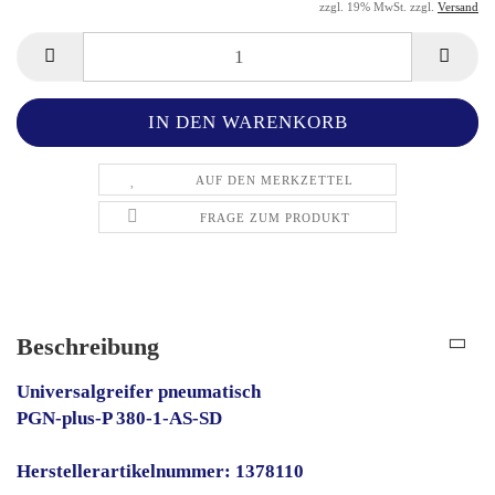
zzgl. 19% MwSt. zzgl.
Versand
AUF DEN MERKZETTEL
FRAGE ZUM PRODUKT
Beschreibung
Universalgreifer pneumatisch
PGN-plus-P 380-1-AS-SD
Herstellerartikelnummer: 1378110