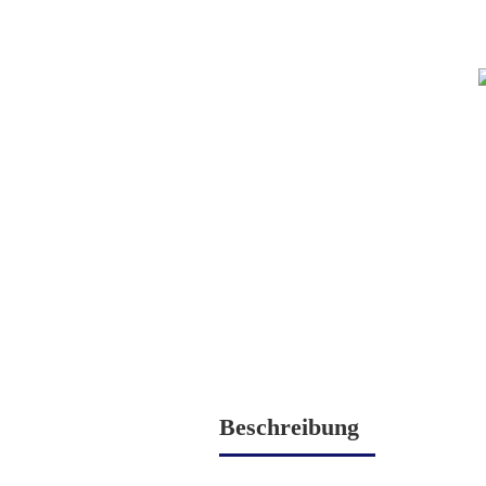
Beschreibung